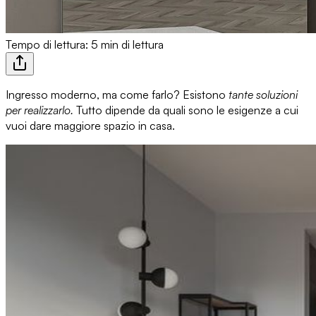
Tempo di lettura: 5 min di lettura
Ingresso moderno
, ma come farlo? Esistono
tante soluzioni
per realizzarlo.
Tutto dipende da quali sono
le esigenze
a cui
vuoi dare
maggiore spazio in casa
.