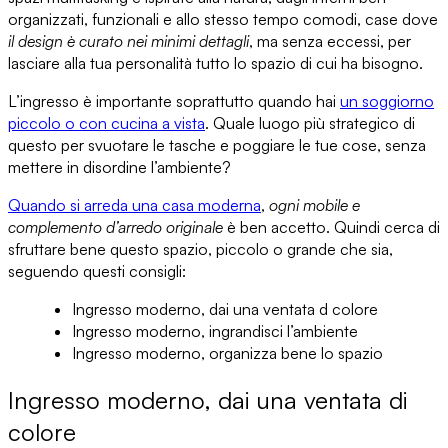
organizzati, funzionali e allo stesso tempo comodi, case dove
il design è curato nei minimi dettagli
, ma senza eccessi, per
lasciare alla tua personalità tutto lo spazio di cui ha bisogno.
L’ingresso è importante soprattutto quando hai
un soggiorno
piccolo o con cucina a vista
.
Quale luogo più strategico di
questo per svuotare le tasche e poggiare le tue cose, senza
mettere in disordine l’ambiente?
Quando si arreda una casa moderna
,
ogni mobile e
complemento d’arredo originale
è ben accetto. Quindi cerca di
sfruttare bene questo spazio
, piccolo o grande che sia,
seguendo questi consigli:
Ingresso moderno, dai una ventata d colore
Ingresso moderno, ingrandisci l’ambiente
Ingresso moderno, organizza bene lo spazio
Ingresso moderno, dai una ventata di
colore