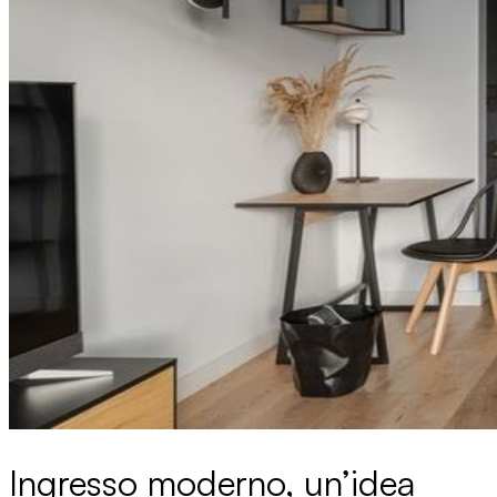
Ingresso moderno, un’idea