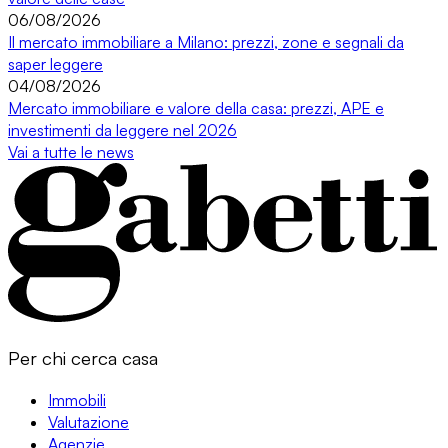
06/08/2026
Il mercato immobiliare a Milano: prezzi, zone e segnali da
saper leggere
04/08/2026
Mercato immobiliare e valore della casa: prezzi, APE e
investimenti da leggere nel 2026
Vai a tutte le news
Per chi cerca casa
Immobili
Valutazione
Agenzie