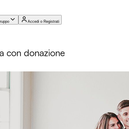
Gruppo
Accedi o Registrati
ta con donazione