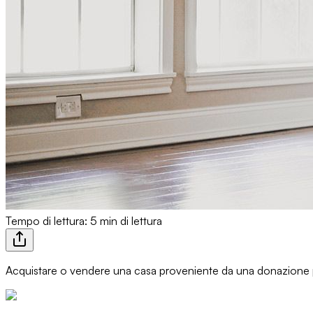
Tempo di lettura: 5 min di lettura
Acquistare o vendere una casa proveniente da una donazione p