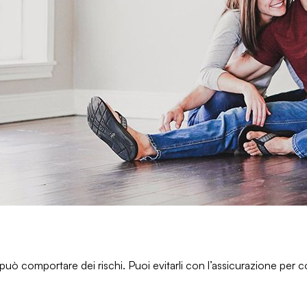
uò comportare dei rischi. Puoi evitarli con
l’assicurazione per