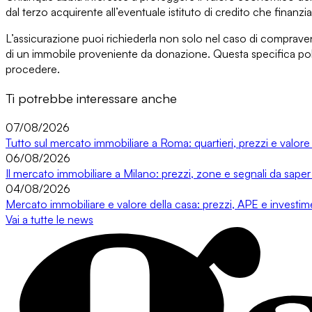
dal terzo acquirente all’eventuale istituto di credito che finanzi
L’assicurazione puoi richiederla non solo nel caso di
compraven
di un immobile proveniente da donazione. Questa specifica pol
procedere.
Ti potrebbe interessare anche
07/08/2026
Tutto sul mercato immobiliare a Roma: quartieri, prezzi e valore
06/08/2026
Il mercato immobiliare a Milano: prezzi, zone e segnali da saper
04/08/2026
Mercato immobiliare e valore della casa: prezzi, APE e investi
Vai a tutte le news