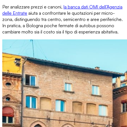
Per analizzare prezzi e canoni,
la banca dati OMI dell’Agenzia
delle Entrate
aiuta a
confrontare le quotazioni per micro-
zona
, distinguendo tra centro, semicentro e aree periferiche.
In pratica, a Bologna poche fermate di autobus possono
cambiare molto sia il costo sia il tipo di esperienza abitativa.