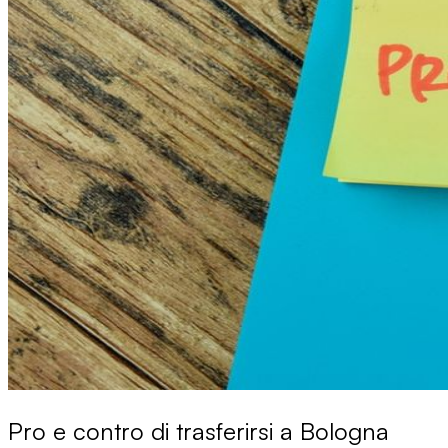
Pro e contro di trasferirsi a Bologna