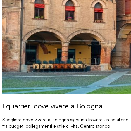
I quartieri dove vivere a Bologna
Scegliere dove vivere a Bologna
significa trovare un equilibrio
tra budget, collegamenti e stile di vita. Centro storico,