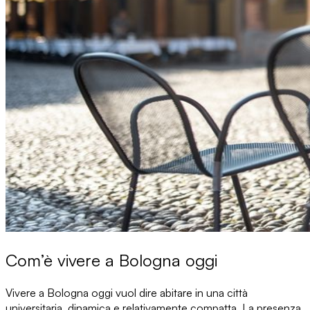
Com’è vivere a Bologna oggi
Vivere a Bologna oggi
vuol dire abitare in una città
universitaria, dinamica e relativamente compatta. La presenza