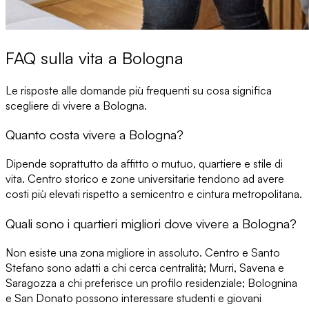
FAQ sulla vita a Bologna
Le risposte alle domande più frequenti su cosa significa
scegliere di vivere a Bologna.
Quanto costa vivere a Bologna?
Dipende soprattutto da affitto o mutuo, quartiere e stile di
vita. Centro storico e zone universitarie tendono ad avere
costi più elevati rispetto a semicentro e cintura metropolitana.
Quali sono i quartieri migliori dove vivere a Bologna?
Non esiste una zona migliore in assoluto. Centro e Santo
Stefano sono adatti a chi cerca centralità; Murri, Savena e
Saragozza a chi preferisce un profilo residenziale; Bolognina
e San Donato possono interessare studenti e giovani