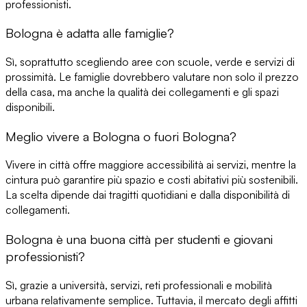
professionisti.
Bologna è adatta alle famiglie?
Sì, soprattutto scegliendo aree con scuole, verde e servizi di
prossimità. Le famiglie dovrebbero valutare non solo il prezzo
della casa, ma anche la qualità dei collegamenti e gli spazi
disponibili.
Meglio vivere a Bologna o fuori Bologna?
Vivere in città offre maggiore accessibilità ai servizi, mentre la
cintura può garantire più spazio e costi abitativi più sostenibili.
La scelta dipende dai tragitti quotidiani e dalla disponibilità di
collegamenti.
Bologna è una buona città per studenti e giovani
professionisti?
Sì, grazie a università, servizi, reti professionali e mobilità
urbana relativamente semplice. Tuttavia, il mercato degli affitti