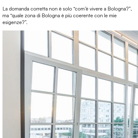
La domanda corretta non è solo
“com’è vivere a Bologna?”
,
ma “quale zona di Bologna è più coerente con le mie
esigenze?”.