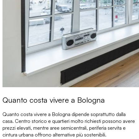
Quanto costa vivere a Bologna
Quanto costa vivere a Bologna
dipende soprattutto dalla
casa. Centro storico e quartieri molto richiesti possono avere
prezzi elevati, mentre aree semicentrali, periferia servita e
cintura urbana offrono
alternative più sostenibili
.