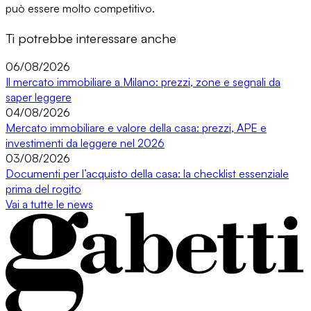
può essere molto competitivo.
Ti potrebbe interessare anche
06/08/2026
Il mercato immobiliare a Milano: prezzi, zone e segnali da
saper leggere
04/08/2026
Mercato immobiliare e valore della casa: prezzi, APE e
investimenti da leggere nel 2026
03/08/2026
Documenti per l’acquisto della casa: la checklist essenziale
prima del rogito
Vai a tutte le news