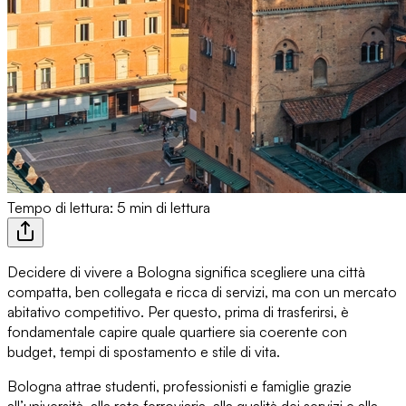
Tempo di lettura: 5 min di lettura
Decidere di vivere a Bologna
significa scegliere una città
compatta, ben collegata e ricca di servizi, ma con un mercato
abitativo competitivo. Per questo, prima di trasferirsi, è
fondamentale capire quale quartiere sia coerente con
budget, tempi di spostamento e stile di vita
.
Bologna attrae studenti, professionisti e famiglie grazie