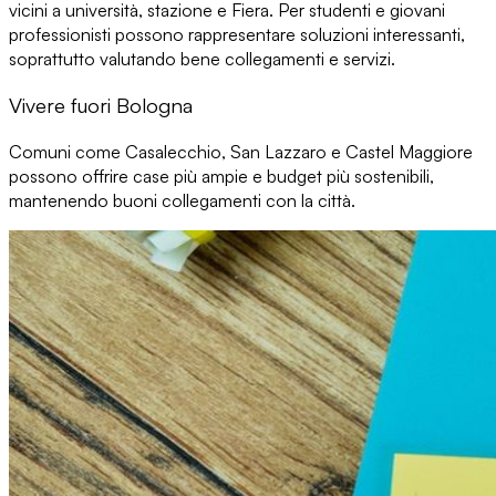
vicini a università, stazione e Fiera. Per studenti e giovani
professionisti possono rappresentare
soluzioni interessanti
,
soprattutto valutando bene collegamenti e servizi.
Vivere fuori Bologna
Comuni come
Casalecchio, San Lazzaro e Castel Maggiore
possono offrire case più ampie e
budget più sostenibili
,
mantenendo buoni collegamenti con la città.