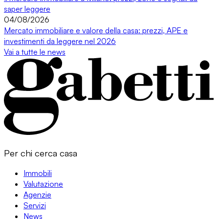
saper leggere
04/08/2026
Mercato immobiliare e valore della casa: prezzi, APE e
investimenti da leggere nel 2026
Vai a tutte le news
Per chi cerca casa
Immobili
Valutazione
Agenzie
Servizi
News