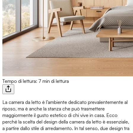
Tempo di lettura: 7 min di lettura
La camera da letto
è l’ambiente dedicato prevalentemente al
riposo, ma è anche la stanza che può trasmettere
maggiormente il gusto estetico di chi vive in casa. Ecco
perché
la scelta del design della camera da letto
è essenziale,
a partire dallo stile di arredamento. In tal senso, due design tra