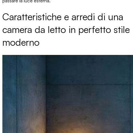
passare la luce
esterna.
Caratteristiche e arredi di una
camera da letto in perfetto stile
moderno