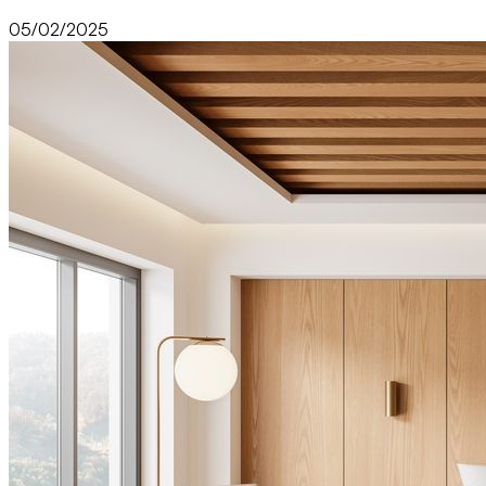
05/02/2025