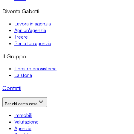
Diventa Gabetti
Lavora in agenzia
Apri un'agenzia
Treere
Per la tua agenzia
Il Gruppo
Il nostro ecosistema
La storia
Contatti
Per chi cerca casa
Immobili
Valutazione
Agenzie