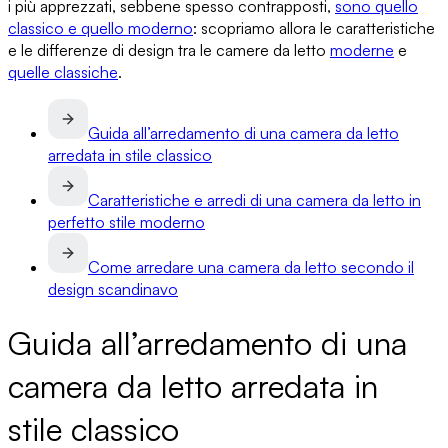
i più apprezzati, sebbene spesso contrapposti,
sono
quello
classico e quello moderno
: scopriamo allora le caratteristiche
e le differenze di design tra
le camere da letto
moderne
e
quelle classiche
.
Guida all’arredamento di una camera da letto
arredata in stile classico
Caratteristiche e arredi di una camera da letto in
perfetto stile moderno
Come arredare una camera da letto secondo il
design scandinavo
Guida all’arredamento di una
camera da letto arredata in
stile classico