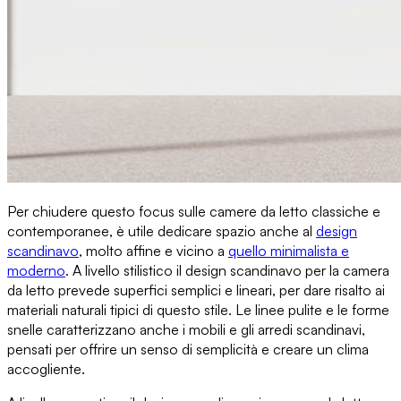
Per chiudere questo focus sulle
camere da letto classiche e
contemporanee
, è utile dedicare spazio
anche al
design
scandinavo
, molto affine e vicino a
quello minimalista e
moderno
. A livello stilistico
il design scandinavo per la camera
da letto
prevede superfici semplici e lineari, per dare risalto ai
materiali naturali tipici di questo stile. Le linee pulite e le forme
snelle caratterizzano anche i mobili e gli arredi scandinavi,
pensati per
offrire
un senso di semplicità e creare un clima
accogliente
.