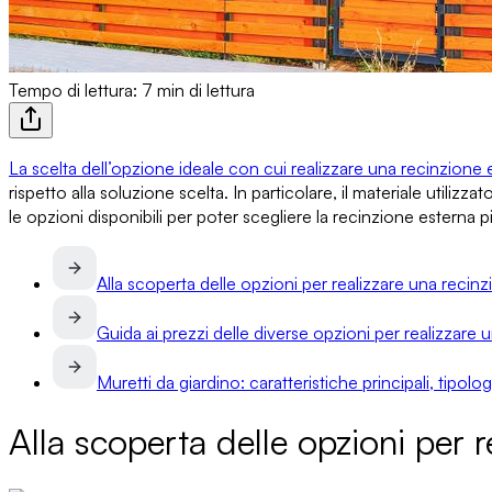
Tempo di lettura: 7 min di lettura
La scelta dell’opzione ideale con cui realizzare una recinzione 
rispetto alla soluzione scelta. In particolare,
il materiale utilizz
le opzioni disponibili
per poter scegliere la recinzione esterna p
Alla scoperta delle opzioni per realizzare una recin
Guida ai prezzi delle diverse opzioni per realizzare
Muretti da giardino: caratteristiche principali, tipolo
Alla scoperta delle opzioni per r