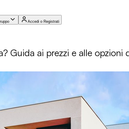
Gruppo
Accedi o Registrati
a? Guida ai prezzi e alle opzioni d