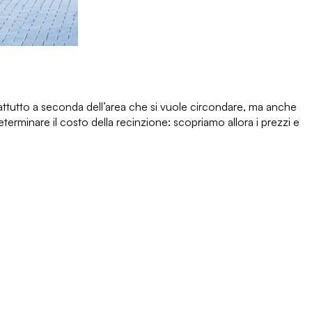
attutto a seconda dell’area che si vuole circondare, ma anche
terminare il costo della recinzione: scopriamo allora
i prezzi e