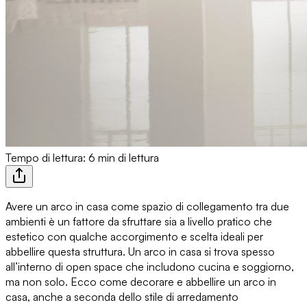
Tempo di lettura: 6 min di lettura
Avere
un arco in casa come spazio di collegamento tra due
ambienti
è un fattore da sfruttare sia a livello pratico che
estetico con qualche accorgimento e scelta ideali per
abbellire questa struttura. Un arco in casa si trova spesso
all’interno di open space che includono cucina e soggiorno,
ma non solo. Ecco
come decorare e abbellire un arco in
casa
, anche a seconda dello stile di arredamento