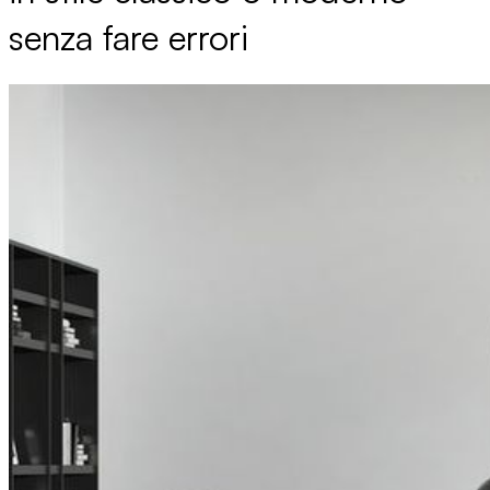
senza fare errori