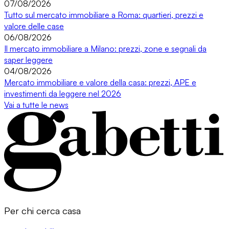
07/08/2026
Tutto sul mercato immobiliare a Roma: quartieri, prezzi e
valore delle case
06/08/2026
Il mercato immobiliare a Milano: prezzi, zone e segnali da
saper leggere
04/08/2026
Mercato immobiliare e valore della casa: prezzi, APE e
investimenti da leggere nel 2026
Vai a tutte le news
Per chi cerca casa