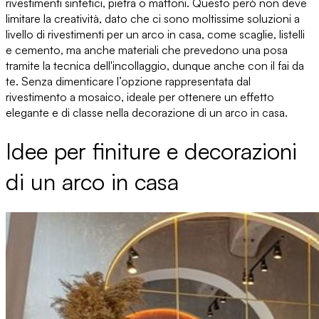
rivestimenti sintetici, pietra o mattoni. Questo però non deve
limitare la creatività, dato che ci sono moltissime soluzioni a
livello di rivestimenti per un arco in casa, come scaglie, listelli
e cemento, ma anche materiali che prevedono una posa
tramite la tecnica dell'incollaggio, dunque anche con il fai da
te. Senza dimenticare
l’opzione rappresentata dal
rivestimento a mosaico
, ideale per ottenere un effetto
elegante e di classe nella decorazione di un arco in casa.
Idee per finiture e decorazioni
di un arco in casa