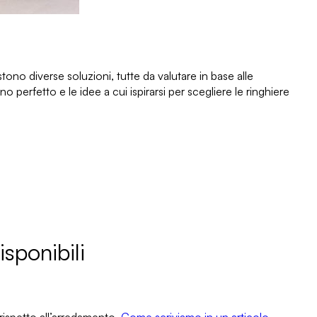
stono diverse soluzioni
, tutte da valutare in base alle
ano perfetto
e le idee a cui ispirarsi per scegliere le ringhiere
isponibili