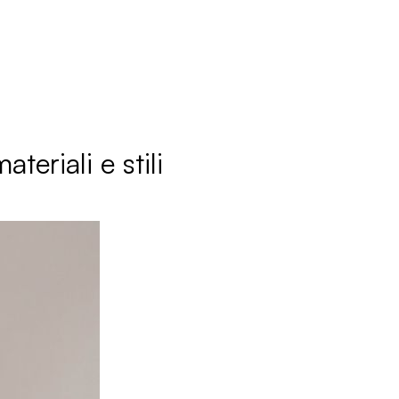
teriali e stili