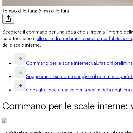
Tempo di lettura: 6 min di lettura
Scegliere il corrimano per una scala
che si trova all’interno del
caratteristiche e
allo stile di arredamento scelto per l’abitazione
delle scale interne.
Corrimano per le scale interne: valutazioni preliminar
Suggerimenti su come scegliere il corrimano perfett
Consigli e idee creative per la scelta della ringhiera 
Corrimano per le scale interne: v