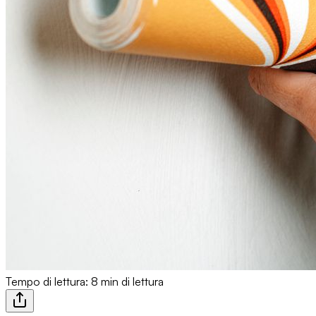
Tempo di lettura: 8 min di lettura