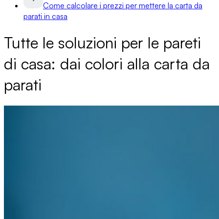
Come calcolare i prezzi per mettere la carta da
parati in casa
Tutte le soluzioni per le pareti
di casa: dai colori alla carta da
parati