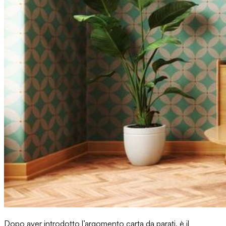
Dopo aver introdotto l’argomento carta da parati, è il