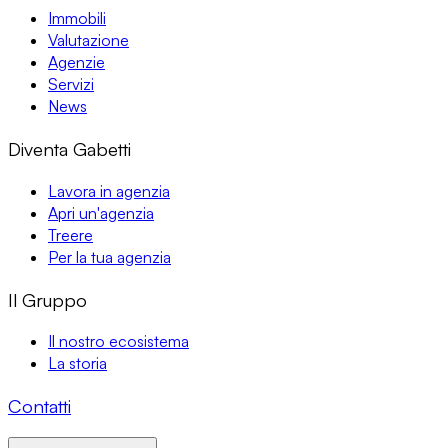
Immobili
Valutazione
Agenzie
Servizi
News
Diventa Gabetti
Lavora in agenzia
Apri un'agenzia
Treere
Per la tua agenzia
Il Gruppo
Il nostro ecosistema
La storia
Contatti