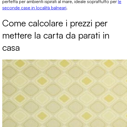
perfetta per ambienti ispirati al mare, ideale soprattutto per
le
seconde case in località balneari
.
Come calcolare i prezzi per
mettere la carta da parati in
casa