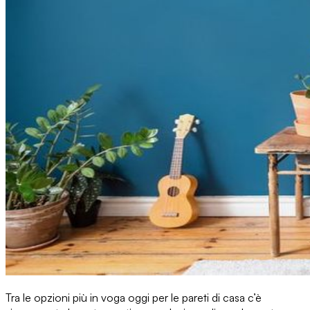
Tra le
opzioni più in voga oggi per le pareti di casa
c’è