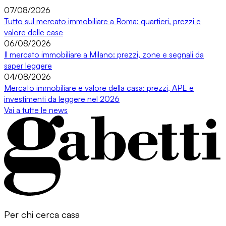
07/08/2026
Tutto sul mercato immobiliare a Roma: quartieri, prezzi e
valore delle case
06/08/2026
Il mercato immobiliare a Milano: prezzi, zone e segnali da
saper leggere
04/08/2026
Mercato immobiliare e valore della casa: prezzi, APE e
investimenti da leggere nel 2026
Vai a tutte le news
Per chi cerca casa