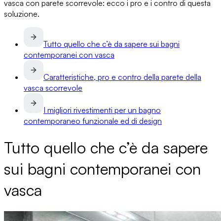
vasca con parete scorrevole: ecco i pro e i contro di questa
soluzione
.
Tutto quello che c’è da sapere sui bagni
contemporanei con vasca
Caratteristiche, pro e contro della parete della
vasca scorrevole
I migliori rivestimenti per un bagno
contemporaneo funzionale ed di design
Tutto quello che c’è da sapere
sui bagni contemporanei con
vasca