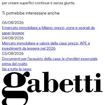
per creare
superfici continue e senza giunte
.
Ti potrebbe interessare anche
06/08/2026
Il mercato immobiliare a Milano: prezzi, zone e segnali da
saper leggere
04/08/2026
Mercato immobiliare e valore della casa: prezzi, APE e
investimenti da leggere nel 2026
03/08/2026
Documenti per l’acquisto della casa: la checklist essenziale
prima del rogito
Vai a tutte le news