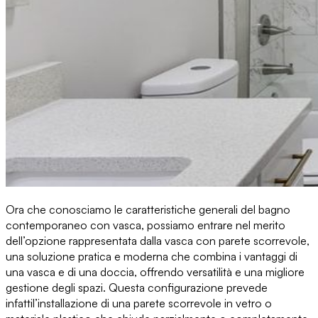
Ora che conosciamo le caratteristiche generali del bagno
contemporaneo con vasca, possiamo entrare
nel merito
dell’opzione rappresentata dalla vasca con parete scorrevole
,
una soluzione pratica e moderna che combina i vantaggi di
una vasca e di una doccia, offrendo versatilità e una migliore
gestione degli spazi. Questa configurazione prevede
infatti
l’installazione di una parete scorrevole in vetro o