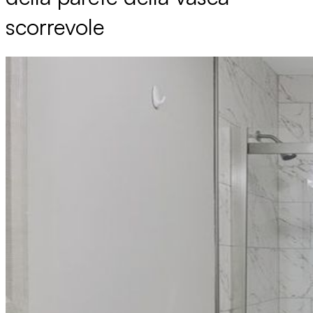
scorrevole