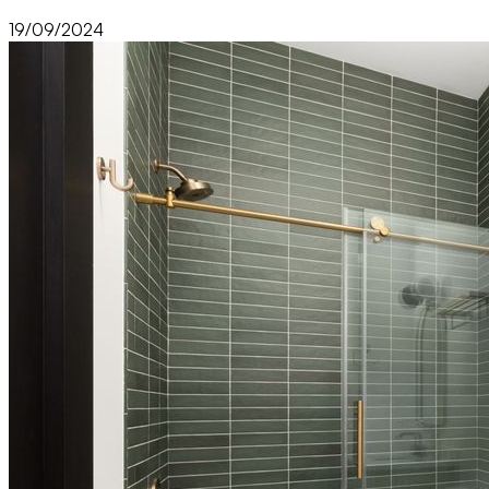
19/09/2024