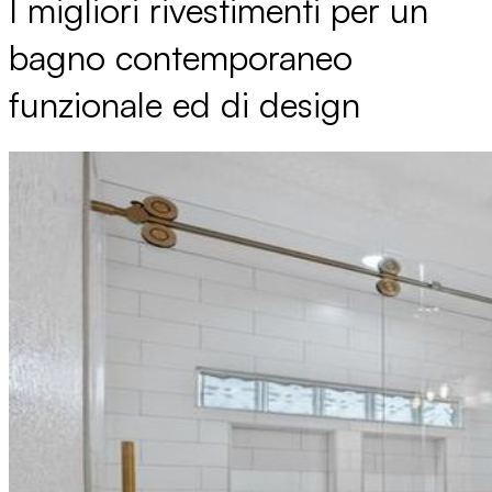
I migliori rivestimenti per un
bagno contemporaneo
funzionale ed di design