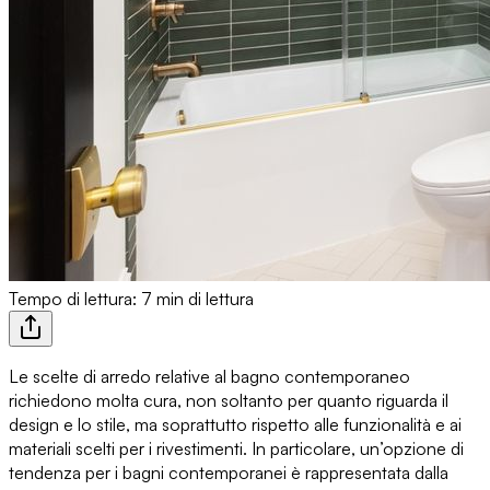
Tempo di lettura: 7 min di lettura
Le scelte di arredo relative al bagno contemporaneo
richiedono molta cura, non soltanto per quanto riguarda il
design e lo stile, ma soprattutto rispetto alle funzionalità e ai
materiali scelti per i rivestimenti. In particolare, un’opzione di
tendenza per i bagni contemporanei è rappresentata dalla