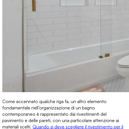
Come accennato qualche riga fa,
un altro elemento
fondamentale nell’organizzazione di un bagno
contemporaneo
è rappresentato dai rivestimenti del
pavimento e delle pareti, con una particolare attenzione ai
materiali scelti.
Quando si deve scegliere il rivestimento per il