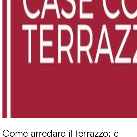
Come arredare il terrazzo: è