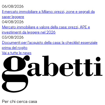
06/08/2026
Il mercato immobiliare a Milano: prezzi, zone e segnali da
saper leggere
04/08/2026
Mercato immobiliare e valore della casa: prezzi, APE e
investimenti da leggere nel 2026
03/08/2026
Documenti per l’acquisto della casa: la checklist essenziale
prima del rogito
Vai a tutte le news
Per chi cerca casa