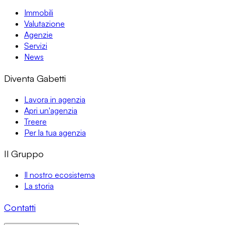
Immobili
Valutazione
Agenzie
Servizi
News
Diventa Gabetti
Lavora in agenzia
Apri un'agenzia
Treere
Per la tua agenzia
Il Gruppo
Il nostro ecosistema
La storia
Contatti