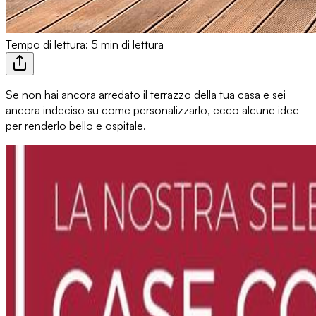
Tempo di lettura: 5 min di lettura
Se non hai ancora
arredato il terrazzo
della tua casa e sei
ancora indeciso su come personalizzarlo, ecco alcune idee
per renderlo
bello e ospitale
.