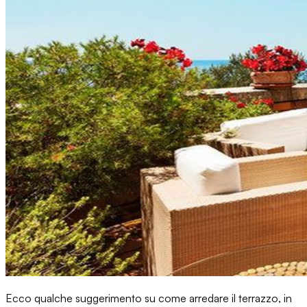
Ecco qualche suggerimento su come arredare il terrazzo, in