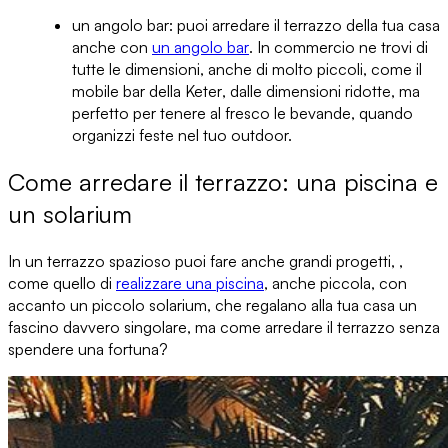
un angolo bar:
puoi
arredare il terrazzo
della tua casa
anche con
un angolo bar
. In commercio ne trovi di
tutte le dimensioni, anche di molto piccoli, come il
mobile bar della
Keter
, dalle dimensioni ridotte, ma
perfetto per tenere al fresco le bevande, quando
organizzi feste nel tuo outdoor.
Come arredare il terrazzo: una piscina e
un solarium
In un terrazzo spazioso puoi fare anche grandi progetti, ,
come quello di
realizzare una piscina
, anche piccola, con
accanto
un piccolo solarium
, che regalano alla tua casa un
fascino davvero singolare, ma come arredare il terrazzo senza
spendere una fortuna?