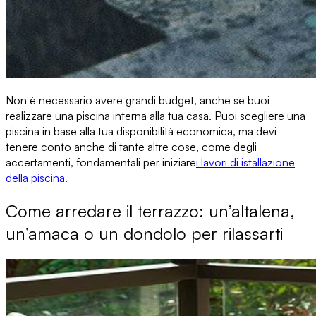
Non è necessario avere grandi budget, anche se buoi
realizzare una piscina interna alla tua casa. Puoi scegliere una
piscina in base alla tua disponibilità economica, ma devi
tenere conto anche di tante altre cose, come degli
accertamenti, fondamentali per iniziare
i lavori di istallazione
della piscina.
Come arredare il terrazzo: un’altalena,
un’amaca o un dondolo per rilassarti