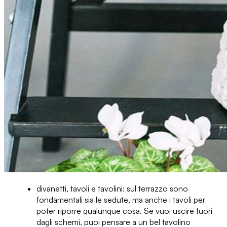
divanetti, tavoli e tavolini:
sul terrazzo sono
fondamentali sia le sedute, ma anche i tavoli per
poter riporre qualunque cosa. Se vuoi uscire fuori
dagli schemi, puoi pensare a un bel
tavolino