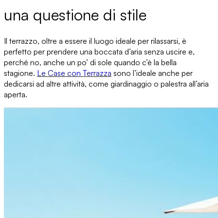
una questione di stile
Il terrazzo, oltre a essere il
luogo ideale per rilassarsi
, è
perfetto per prendere
una boccata d’aria
senza uscire
e,
perché no, anche un po’ di
sole
quando c’è la bella
stagione.
Le Case con Terrazza
sono l’ideale anche per
dedicarsi ad altre attività, come giardinaggio o palestra all’aria
aperta.