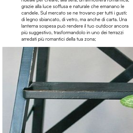
grazie alla luce soffusa e naturale che emanano le
candele. Sul mercato se ne trovano per tutti i gusti:
di legno sbiancato, di vetro, ma anche di carta. Una
lanterna sospesa può rendere il tuo outdoor ancora
più suggestivo, trasformandolo in
uno dei terrazzi
arredati più romantici
della tua zona;