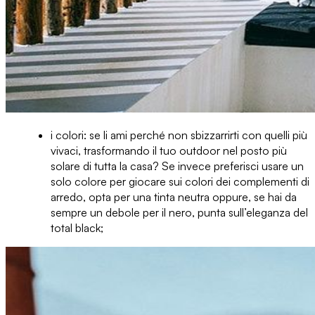
i colori
: se li ami perché non sbizzarrirti con quelli più
vivaci, trasformando il tuo outdoor nel posto più
solare di tutta la casa? Se invece preferisci usare un
solo colore per
giocare sui colori
dei complementi di
arredo, opta per una tinta neutra oppure, se hai da
sempre un debole per il nero, punta sull’eleganza del
total black;