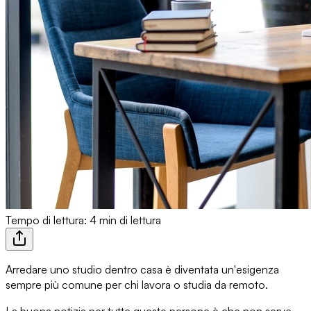
Tempo di lettura: 4 min di lettura
Arredare uno studio dentro casa
è diventata un'esigenza
sempre più comune per chi lavora o studia da remoto.