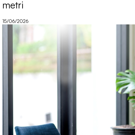
metri
15/06/2026