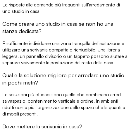
Le risposte alle domande più frequenti sull'arredamento di
uno studio in casa.
Come creare uno studio in casa se non ho una
stanza dedicata?
È sufficiente individuare una zona tranquilla dell'abitazione e
utilizzare una scrivania compatta o richiudibile. Una libreria
leggera, un pannello divisorio o un tappeto possono aiutare a
separare visivamente la postazione dal resto della casa.
Qual è la soluzione migliore per arredare uno studio
in pochi metri?
Le soluzioni più efficaci sono quelle che combinano arredi
salvaspazio, contenimento verticale e ordine. In ambienti
ridotti conta più l'organizzazione dello spazio che la quantità
di mobili presenti.
Dove mettere la scrivania in casa?