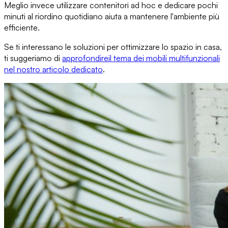
Meglio invece
utilizzare contenitori ad hoc
e dedicare pochi
minuti al riordino quotidiano aiuta a mantenere l'ambiente più
efficiente.
Se ti interessano le soluzioni per ottimizzare lo spazio in casa,
ti suggeriamo di
approfondire
il tema dei mobili multifunzionali
nel nostro articolo dedicato
.