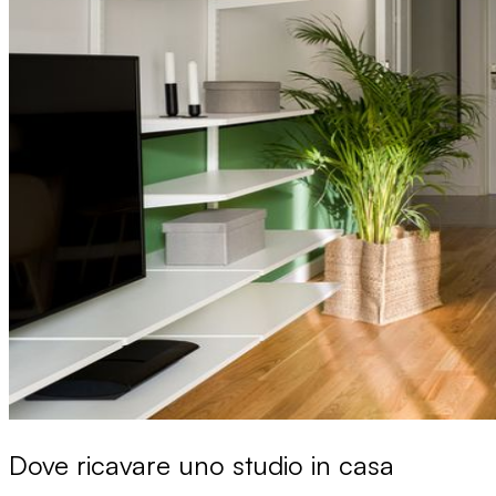
Dove ricavare uno studio in casa