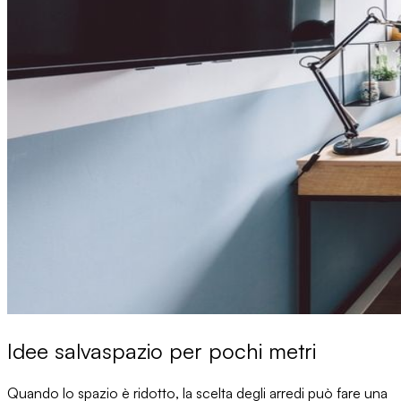
Idee salvaspazio per pochi metri
Quando lo spazio è ridotto,
la scelta degli arredi
può fare una