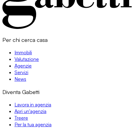
Per chi cerca casa
Immobili
Valutazione
Agenzie
Servizi
News
Diventa Gabetti
Lavora in agenzia
Apri un'agenzia
Treere
Per la tua agenzia