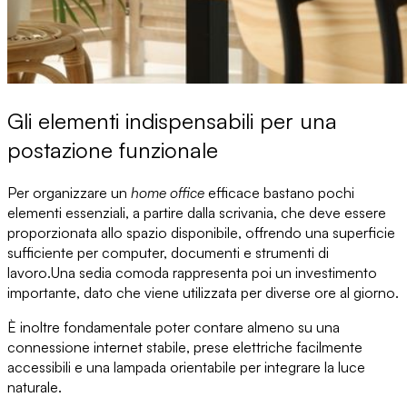
Gli elementi indispensabili per una
postazione funzionale
Per
organizzare un
home office
efficace
bastano pochi
elementi essenziali, a partire dalla scrivania, che deve essere
proporzionata allo spazio disponibile, offrendo una superficie
sufficiente per computer, documenti e strumenti di
lavoro.
Una sedia comoda
rappresenta poi un investimento
importante, dato che viene utilizzata per diverse ore al giorno.
È inoltre fondamentale poter contare almeno su
una
connessione internet stabile
, prese elettriche facilmente
accessibili e una lampada orientabile per integrare la luce
naturale.