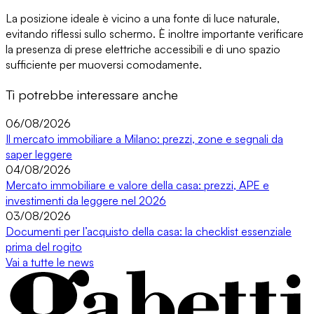
La posizione ideale è vicino a una fonte di luce naturale,
evitando riflessi sullo schermo. È inoltre importante verificare
la presenza di prese elettriche accessibili e di uno spazio
sufficiente per muoversi comodamente.
Ti potrebbe interessare anche
06/08/2026
Il mercato immobiliare a Milano: prezzi, zone e segnali da
saper leggere
04/08/2026
Mercato immobiliare e valore della casa: prezzi, APE e
investimenti da leggere nel 2026
03/08/2026
Documenti per l’acquisto della casa: la checklist essenziale
prima del rogito
Vai a tutte le news