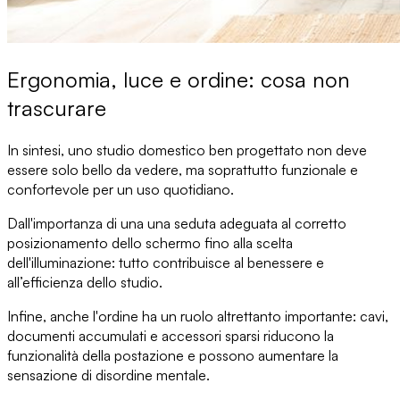
Ergonomia, luce e ordine: cosa non
trascurare
In sintesi, uno studio domestico ben progettato non deve
essere solo bello da vedere, ma soprattutto
funzionale e
confortevole per un uso quotidiano
.
Dall'importanza di una una seduta adeguata al corretto
posizionamento dello schermo fino alla scelta
dell'illuminazione: tutto contribuisce
al benessere e
all’efficienza dello studio
.
Infine,
anche l'ordine ha un ruolo altrettanto importante
: cavi,
documenti accumulati e accessori sparsi riducono la
funzionalità della postazione e possono aumentare la
sensazione di disordine mentale.