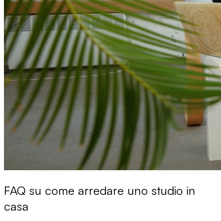
FAQ su come arredare uno studio in
casa