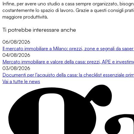
Infine, per avere uno studio a casa sempre organizzato, bisog
costantemente lo spazio di lavoro. Grazie a questi consigli pratic
maggiore produttività.
Ti potrebbe interessare anche
06/08/2026
Il mercato immobiliare a Milano: prezzi, zone e segnali da saper
04/08/2026
Mercato immobiliare e valore della casa: prezzi, APE e investi
03/08/2026
Documenti per l’acquisto della casa: la checklist essenziale prim
Vai a tutte le news