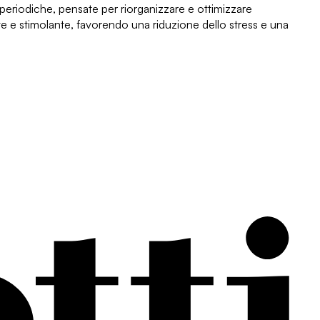
 periodiche
, pensate per riorganizzare e ottimizzare
nte e stimolante, favorendo una riduzione dello stress e una