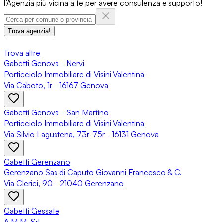
l’Agenzia più vicina a te per avere consulenza e supporto!
Trova agenzia!
Trova altre
Gabetti Genova - Nervi
Porticciolo Immobiliare di Visini Valentina
Via Caboto, 1r - 16167 Genova
Gabetti Genova - San Martino
Porticciolo Immobiliare di Visini Valentina
Via Silvio Lagustena, 73r-75r - 16131 Genova
Gabetti Gerenzano
Gerenzano Sas di Caputo Giovanni Francesco & C.
Via Clerici, 90 - 21040 Gerenzano
Gabetti Gessate
A.M.M. Srl