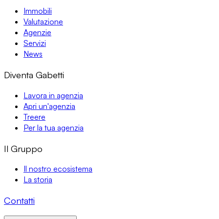
Immobili
Valutazione
Agenzie
Servizi
News
Diventa Gabetti
Lavora in agenzia
Apri un'agenzia
Treere
Per la tua agenzia
Il Gruppo
Il nostro ecosistema
La storia
Contatti