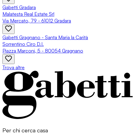
Gabetti Gradara
Malatesta Real Estate Srl
Via Mercato, 79 - 61012 Gradara
Gabetti Gragnano - Santa Maria la Carità
Sorrentino Ciro D.I.
Piazza Marconi, 5 - 80054 Gragnano
Trova altre
Per chi cerca casa