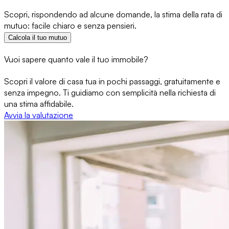
Scopri, rispondendo ad alcune domande, la stima della rata di
mutuo: facile chiaro e senza pensieri.
Calcola il tuo mutuo
Vuoi sapere quanto vale il tuo immobile?
Scopri il valore di casa tua in pochi passaggi, gratuitamente e
senza impegno. Ti guidiamo con semplicità nella richiesta di
una stima affidabile.
Avvia la valutazione