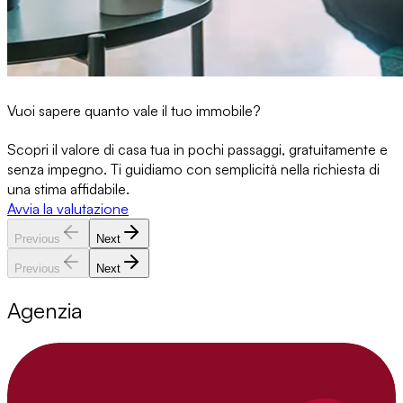
Vuoi sapere quanto vale il tuo immobile?
Scopri il valore di casa tua in pochi passaggi, gratuitamente e
senza impegno. Ti guidiamo con semplicità nella richiesta di
una stima affidabile.
Avvia la valutazione
Previous
Next
Previous
Next
Agenzia