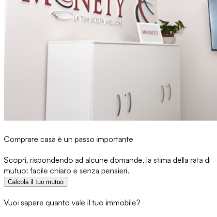
Comprare casa è un passo importante
Scopri, rispondendo ad alcune domande, la stima della rata di
mutuo: facile chiaro e senza pensieri.
Calcola il tuo mutuo
Vuoi sapere quanto vale il tuo immobile?