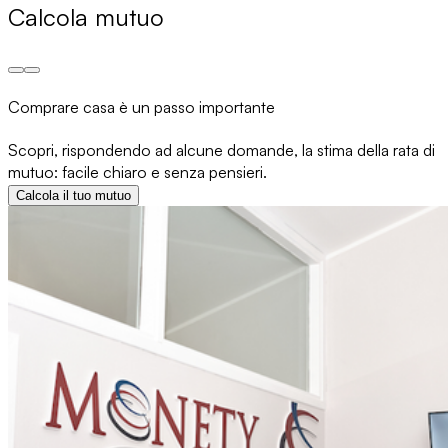
Calcola mutuo
Comprare casa è un passo importante
Scopri, rispondendo ad alcune domande, la stima della rata di
mutuo: facile chiaro e senza pensieri.
Calcola il tuo mutuo