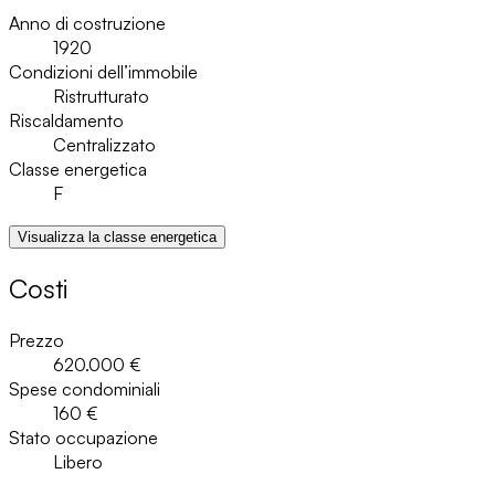
Anno di costruzione
1920
Condizioni dell’immobile
Ristrutturato
Riscaldamento
Centralizzato
Classe energetica
F
Visualizza la classe energetica
Costi
Prezzo
620.000 €
Spese condominiali
160 €
Stato occupazione
Libero