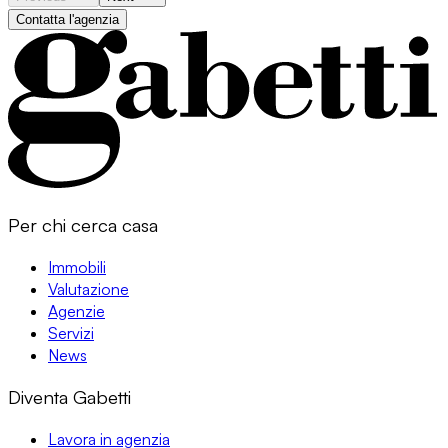
Contatta l'agenzia
Per chi cerca casa
Immobili
Valutazione
Agenzie
Servizi
News
Diventa Gabetti
Lavora in agenzia