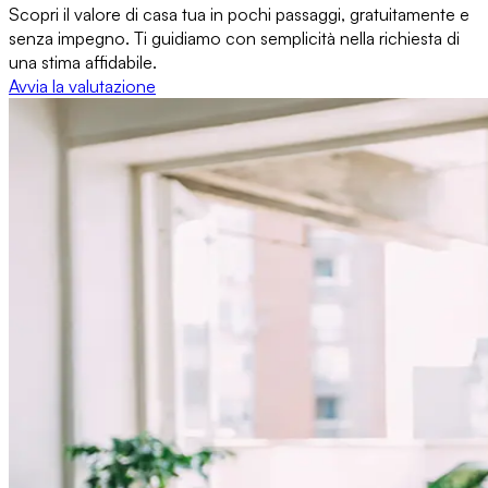
Scopri il valore di casa tua in pochi passaggi, gratuitamente e
senza impegno. Ti guidiamo con semplicità nella richiesta di
una stima affidabile.
Avvia la valutazione