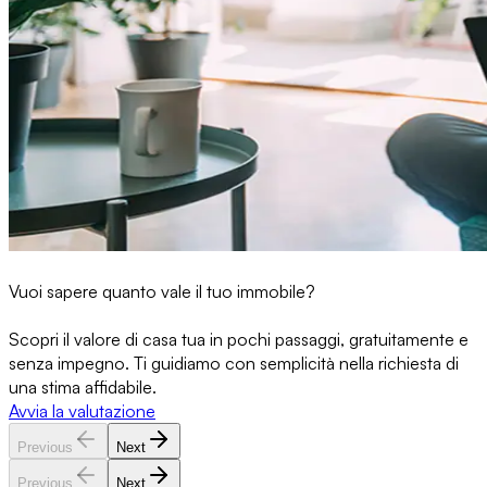
Vuoi sapere quanto vale il tuo immobile?
Scopri il valore di casa tua in pochi passaggi, gratuitamente e
senza impegno. Ti guidiamo con semplicità nella richiesta di
una stima affidabile.
Avvia la valutazione
Previous
Next
Previous
Next