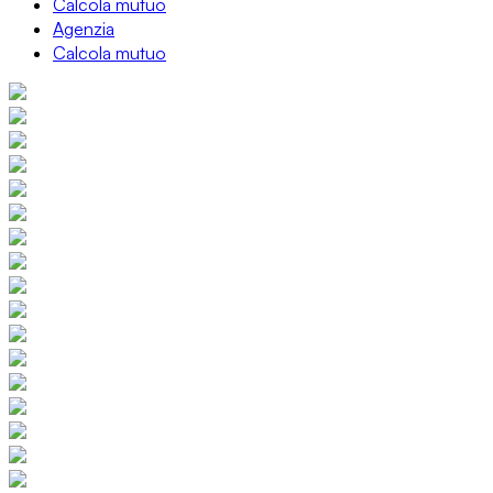
Calcola mutuo
Agenzia
Calcola mutuo