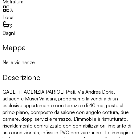
Metratura
3
Locali
2
Bagni
Mappa
Nelle vicinanze
Descrizione
GABETTI AGENZIA PARIOLI Prati, Via Andrea Doria,
adiacente Musei Vaticani, proponiamo la vendita di un
esclusivo appartamento con terrazzo di 40 mq, posto al
primo piano, composto da salone con angolo cottura, due
camere, doppi servizi e terrazzo. L'immobile è ristrutturato,
riscaldamento centralizzato con contabilizzatori, impianto di
aria condizionata, infissi in PVC con zanzariere. Le immagini e