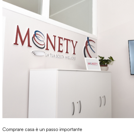
Comprare casa è un passo importante