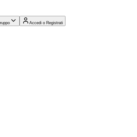
Gruppo
Accedi o Registrati