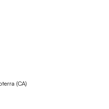
terra (CA)