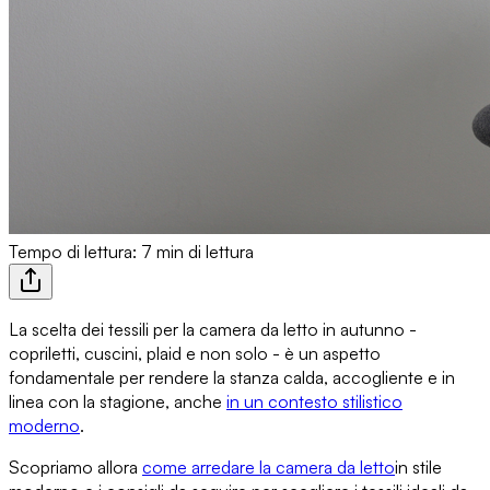
Tempo di lettura: 7 min di lettura
La scelta dei
tessili per la camera da letto in autunno
-
copriletti, cuscini, plaid e non solo - è un aspetto
fondamentale per rendere la stanza calda, accogliente e
in
linea con la stagione
, anche
in un contesto stilistico
moderno
.
Scopriamo allora
come arredare la camera da letto
in stile