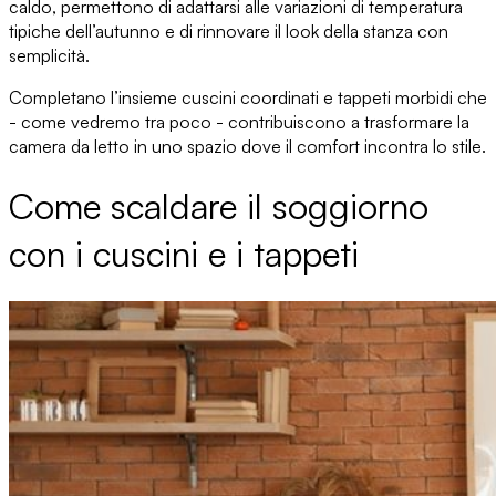
caldo, permettono di adattarsi alle variazioni di temperatura
tipiche dell’autunno e di
rinnovare il look della stanza
con
semplicità.
Completano l’insieme
cuscini coordinati e tappeti morbidi
che
- come vedremo tra poco - contribuiscono a trasformare la
camera da letto in uno spazio dove il comfort incontra lo stile.
Come scaldare il soggiorno
con i cuscini e i tappeti