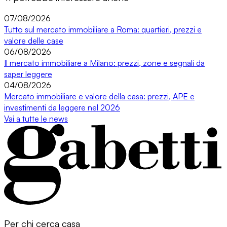
07/08/2026
Tutto sul mercato immobiliare a Roma: quartieri, prezzi e
valore delle case
06/08/2026
Il mercato immobiliare a Milano: prezzi, zone e segnali da
saper leggere
04/08/2026
Mercato immobiliare e valore della casa: prezzi, APE e
investimenti da leggere nel 2026
Vai a tutte le news
Per chi cerca casa