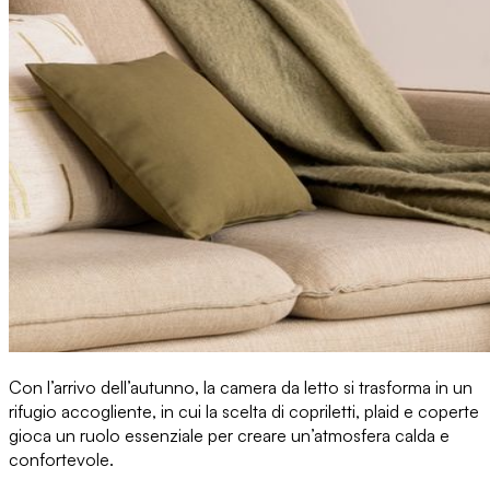
Con l’arrivo dell’autunno
, la camera da letto si trasforma in un
rifugio accogliente, in cui la scelta di
copriletti, plaid e coperte
gioca un ruolo essenziale per creare un’atmosfera calda e
confortevole.