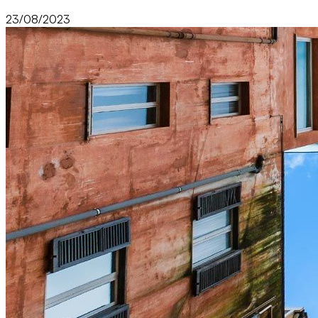
23/08/2023