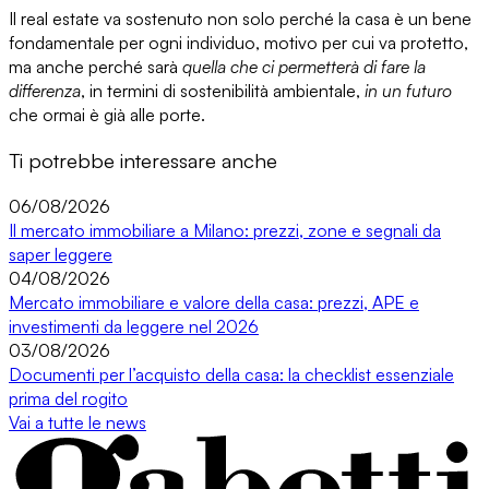
Il real estate va sostenuto
non solo perché
la casa è un bene
fondamentale per ogni individuo
, motivo per cui va protetto,
ma anche perché sarà
quella che ci permetterà di fare la
differenza
, in termini di sostenibilità ambientale,
in un futuro
che ormai è già alle porte.
Ti potrebbe interessare anche
06/08/2026
Il mercato immobiliare a Milano: prezzi, zone e segnali da
saper leggere
04/08/2026
Mercato immobiliare e valore della casa: prezzi, APE e
investimenti da leggere nel 2026
03/08/2026
Documenti per l’acquisto della casa: la checklist essenziale
prima del rogito
Vai a tutte le news