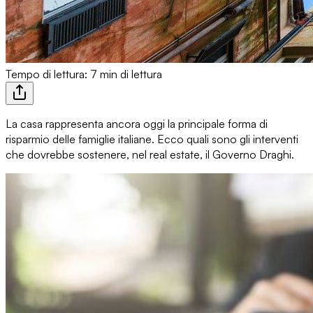
Tempo di lettura: 7 min di lettura
La casa
rappresenta ancora oggi
la principale forma di
risparmio
delle famiglie italiane. Ecco quali sono gli interventi
che dovrebbe sostenere, nel real estate, il Governo Draghi.