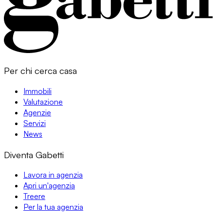
Per chi cerca casa
Immobili
Valutazione
Agenzie
Servizi
News
Diventa Gabetti
Lavora in agenzia
Apri un'agenzia
Treere
Per la tua agenzia