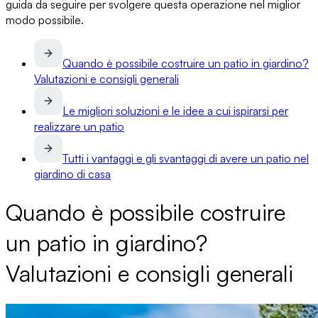
guida da seguire per svolgere questa operazione nel miglior
modo possibile.
Quando è possibile costruire un patio in giardino?
Valutazioni e consigli generali
Le migliori soluzioni e le idee a cui ispirarsi per
realizzare un patio
Tutti i vantaggi e gli svantaggi di avere un patio nel
giardino di casa
Quando è possibile costruire
un patio in giardino?
Valutazioni e consigli generali