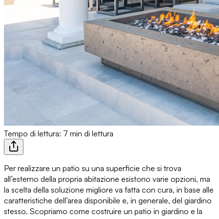
Tempo di lettura: 7 min di lettura
Per
realizzare un patio su una superficie che si trova
all’esterno
della propria abitazione esistono varie opzioni, ma
la scelta della soluzione migliore va fatta con cura, in base alle
caratteristiche dell’area disponibile e, in generale, del giardino
stesso. Scopriamo
come costruire un patio in giardino
e la