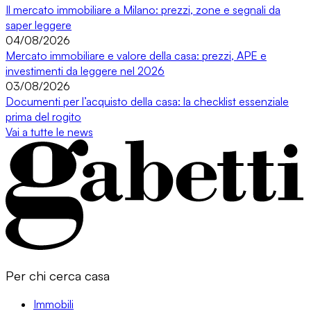
Il mercato immobiliare a Milano: prezzi, zone e segnali da
saper leggere
04/08/2026
Mercato immobiliare e valore della casa: prezzi, APE e
investimenti da leggere nel 2026
03/08/2026
Documenti per l’acquisto della casa: la checklist essenziale
prima del rogito
Vai a tutte le news
Per chi cerca casa
Immobili