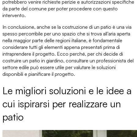
potrebbero venire richieste perizie e autorizzazioni specifiche
da parte del comune per poter procedere con questo
intervento.
In conclusione, anche se la costruzione di un patio è una via
spesso percorribile per
uno spazio che si trova all’aria apert
a
nella maggior parte delle regioni italiane, è fondamentale
considerare tutti gli elementi appena presentati prima di
intraprendere il progetto. Ecco perché, per
chi decide di
costruire un patio in giardino
, consultare un professionista del
settore edile può essere utile per valutare le soluzioni
disponibili e pianificare il progetto.
Le migliori soluzioni e le idee a
cui ispirarsi per realizzare un
patio