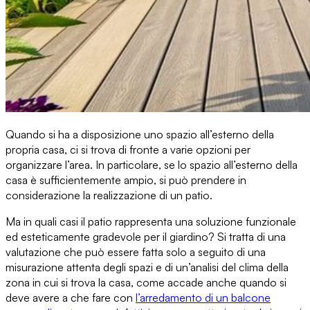
Quando si ha a disposizione
uno spazio all’esterno della
propria casa
, ci si trova di fronte a varie opzioni per
organizzare l’area. In particolare, se lo spazio all’esterno della
casa è sufficientemente ampio, si può prendere in
considerazione
la realizzazione di un patio
.
Ma in quali casi il patio rappresenta una soluzione funzionale
ed esteticamente gradevole per il giardino? Si tratta di una
valutazione che può essere fatta solo a seguito di
una
misurazione attenta degli spazi e di un’analisi del clima della
zona
in cui si trova la casa, come accade anche quando si
deve avere a che fare con
l’arredamento di un balcone