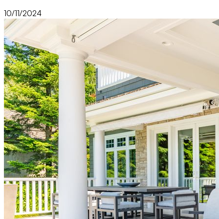
10/11/2024