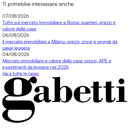
Ti potrebbe interessare anche
07/08/2026
Tutto sul mercato immobiliare a Roma: quartieri, prezzi e
valore delle case
06/08/2026
Il mercato immobiliare a Milano: prezzi, zone e segnali da
saper leggere
04/08/2026
Mercato immobiliare e valore della casa: prezzi, APE e
investimenti da leggere nel 2026
Vai a tutte le news