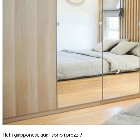
I letti giapponesi, quali sono i prezzi?