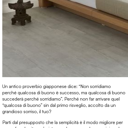
Un antico proverbio giapponese
dice: “Non sorridiamo
perché qualcosa di buono è successo, ma qualcosa di buono
succederà perché sorridiamo”. Perché non far arrivare quel
“qualcosa di buono” sin dal primo risveglio, accolto da un
grandioso sorriso, il tuo?
Parti dal presupposto che
la semplicità è il modo migliore per