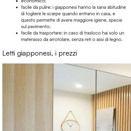
economico;
facile da pulire:
i giapponesi hanno la sana abitudine
di togliere le scarpe quando entrano in casa, e
questo permette di avere maggiore igiene, specie
sul pavimento;
facile da trasportare:
in caso di trasloco hai solo un
materasso da arrotolare, senza reti o assi di legno.
Letti giapponesi, i prezzi