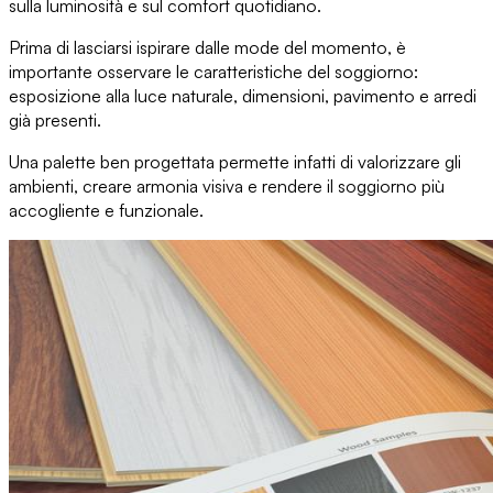
sulla luminosità e sul comfort
quotidiano.
Prima di lasciarsi ispirare dalle mode del momento, è
importante
osservare le caratteristiche del soggiorno
:
esposizione alla luce naturale, dimensioni, pavimento e arredi
già presenti.
Una palette ben progettata
permette infatti di valorizzare gli
ambienti, creare armonia visiva e rendere il soggiorno più
accogliente e funzionale.