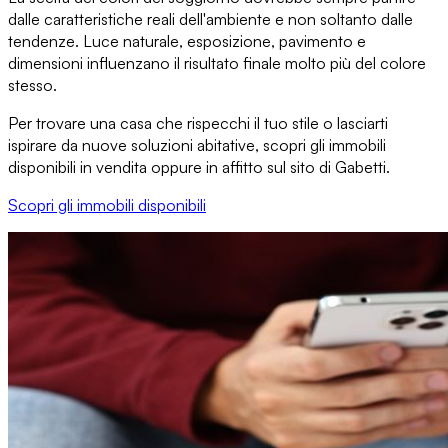
dalle caratteristiche reali dell'ambiente e non soltanto dalle
tendenze.
Luce naturale, esposizione, pavimento e
dimensioni
influenzano il risultato finale molto più del colore
stesso.
Per trovare
una casa che rispecchi il tuo stile
o lasciarti
ispirare da nuove soluzioni abitative, scopri gli immobili
disponibili in vendita oppure in affitto
sul sito di Gabetti
.
Scopri gli immobili disponibili