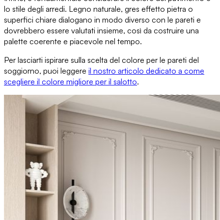
lo stile
degli arredi. Legno naturale, gres effetto pietra o
superfici chiare dialogano in modo diverso con le pareti e
dovrebbero essere valutati insieme, così da
costruire una
palette coerente e piacevole
nel tempo.
Per lasciarti ispirare sulla
scelta del colore per le pareti del
soggiorno
, puoi leggere
il nostro articolo dedicato a come
scegliere il colore migliore per il salotto
.