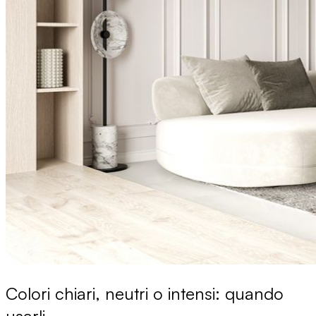
Colori chiari, neutri o intensi: quando