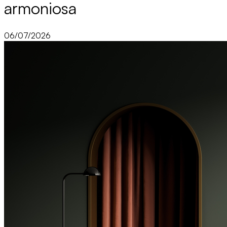
armoniosa
06/07/2026