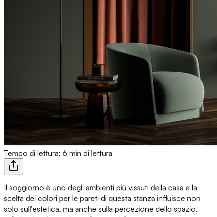
Tempo di lettura: 6 min di lettura
Il soggiorno è uno degli ambienti più vissuti
della casa e la
scelta dei colori per le pareti di questa stanza influisce non
solo sull'estetica, ma anche sulla percezione dello spazio,