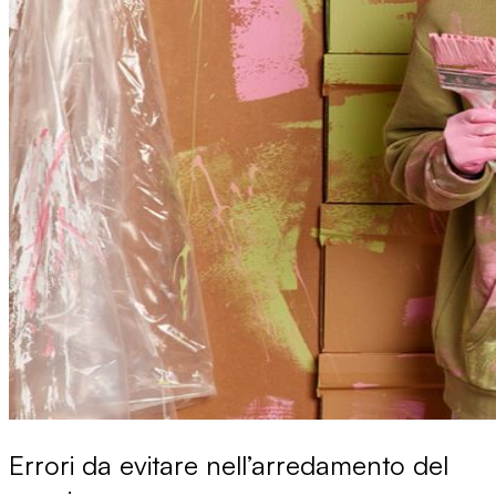
Errori da evitare nell’arredamento del