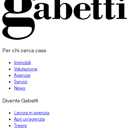
Per chi cerca casa
Immobili
Valutazione
Agenzie
Servizi
News
Diventa Gabetti
Lavora in agenzia
Apri un'agenzia
Treere