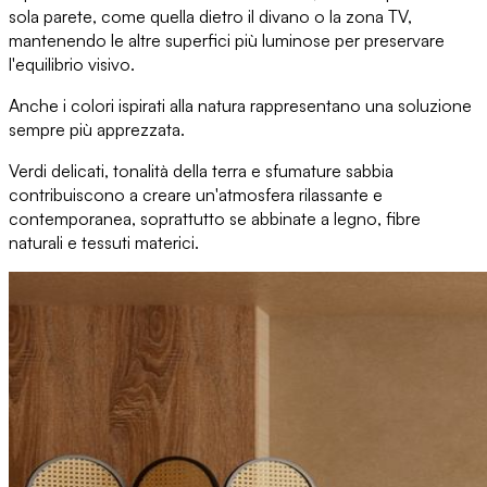
sola parete, come quella dietro il divano o la zona TV,
mantenendo le altre superfici più luminose per preservare
l'equilibrio visivo.
Anche
i colori ispirati alla natura
rappresentano una soluzione
sempre più apprezzata.
Verdi delicati, tonalità della terra e sfumature sabbia
contribuiscono a
creare un'atmosfera rilassante e
contemporanea
, soprattutto se abbinate a legno, fibre
naturali e tessuti materici.