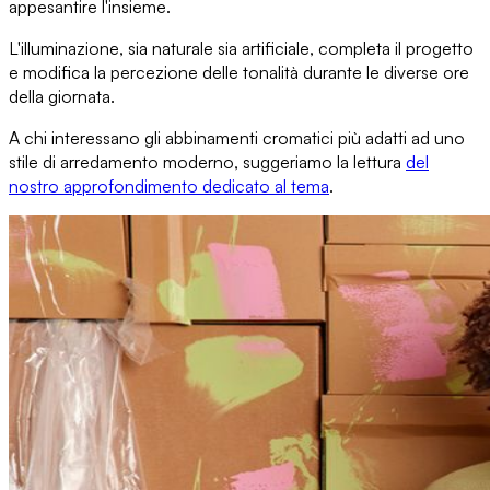
appesantire l'insieme.
L'illuminazione
, sia naturale sia artificiale, completa il progetto
e modifica la percezione delle tonalità durante le diverse ore
della giornata.
A chi interessano
gli abbinamenti cromatici più adatti
ad uno
stile di arredamento moderno, suggeriamo la lettura
del
nostro approfondimento dedicato al tema
.