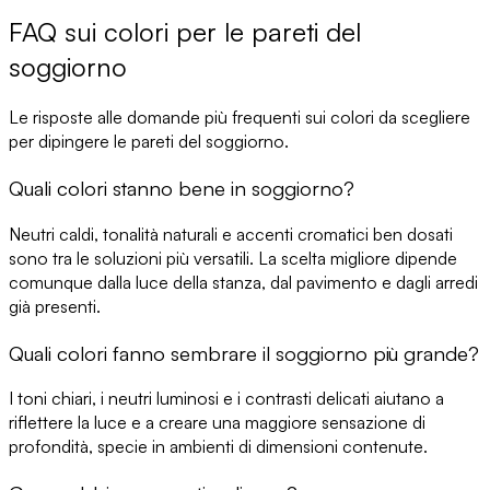
FAQ sui colori per le pareti del
soggiorno
Le risposte alle domande più frequenti sui
colori da scegliere
per dipingere le pareti del soggiorno
.
Quali colori stanno bene in soggiorno?
Neutri caldi, tonalità naturali e accenti cromatici ben dosati
sono tra le soluzioni più versatili. La scelta migliore dipende
comunque dalla luce della stanza, dal pavimento e dagli arredi
già presenti.
Quali colori fanno sembrare il soggiorno più grande?
I toni chiari, i neutri luminosi e i contrasti delicati aiutano a
riflettere la luce e a creare una maggiore sensazione di
profondità, specie in ambienti di dimensioni contenute.