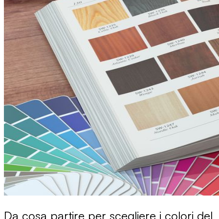
Da cosa partire per scegliere i colori del