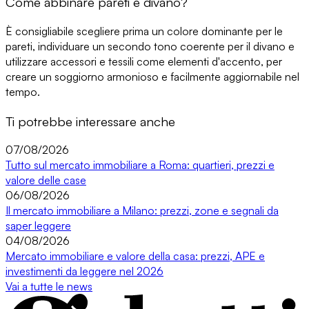
Come abbinare pareti e divano?
È consigliabile scegliere prima un colore dominante per le
pareti, individuare un secondo tono coerente per il divano e
utilizzare accessori e tessili come elementi d'accento, per
creare un soggiorno armonioso e facilmente aggiornabile nel
tempo.
Ti potrebbe interessare anche
07/08/2026
Tutto sul mercato immobiliare a Roma: quartieri, prezzi e
valore delle case
06/08/2026
Il mercato immobiliare a Milano: prezzi, zone e segnali da
saper leggere
04/08/2026
Mercato immobiliare e valore della casa: prezzi, APE e
investimenti da leggere nel 2026
Vai a tutte le news