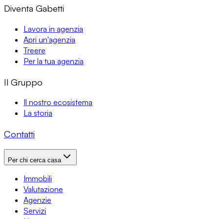
Diventa Gabetti
Lavora in agenzia
Apri un'agenzia
Treere
Per la tua agenzia
Il Gruppo
Il nostro ecosistema
La storia
Contatti
Per chi cerca casa
Immobili
Valutazione
Agenzie
Servizi