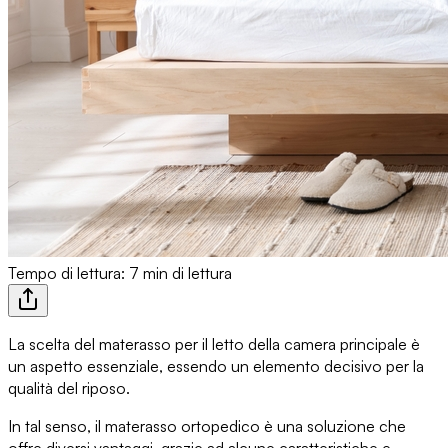
Tempo di lettura: 7 min di lettura
La
scelta del materasso per il letto
della camera principale è
un aspetto essenziale, essendo un elemento decisivo per la
qualità del riposo.
In tal senso,
il materasso ortopedico
è una soluzione che