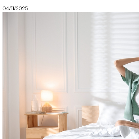
04/11/2025