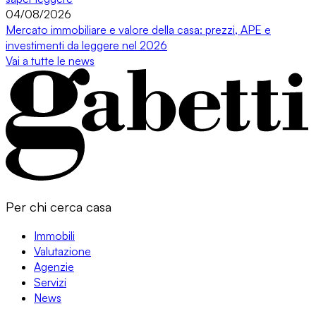
04/08/2026
Mercato immobiliare e valore della casa: prezzi, APE e
investimenti da leggere nel 2026
Vai a tutte le news
Per chi cerca casa
Immobili
Valutazione
Agenzie
Servizi
News