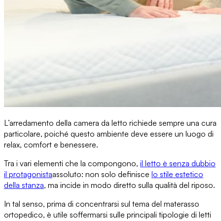
L’arredamento della camera da letto
richiede sempre una cura
particolare, poiché questo ambiente deve essere un luogo di
relax, comfort e benessere.
Tra i vari elementi che la compongono,
il letto è senza dubbio
il protagonista
assoluto
: non solo definisce
lo stile estetico
della stanza
, ma incide in modo diretto sulla qualità del riposo.
In tal senso, prima di concentrarsi
sul tema del materasso
ortopedico
, è utile soffermarsi sulle principali
tipologie di letti