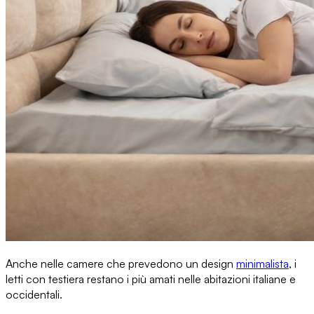
Anche nelle camere che prevedono un design
minimalista
,
i
letti con testiera restano i più amati
nelle abitazioni italiane e
occidentali.