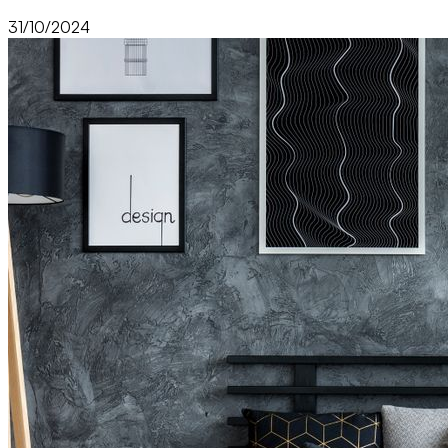
31/10/2024