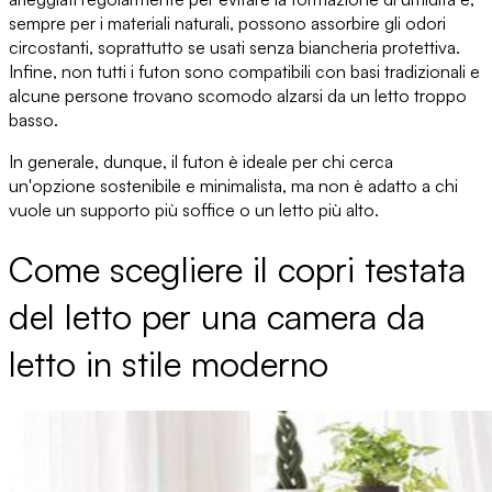
sempre per i materiali naturali, possono assorbire gli odori
circostanti, soprattutto se usati senza biancheria protettiva.
Infine,
non tutti i futon sono compatibili con basi tradizionali
e
alcune persone trovano scomodo alzarsi da un letto troppo
basso.
In generale, dunque, il futon è ideale per chi cerca
un'opzione sostenibile e minimalista
, ma non è adatto a chi
vuole un supporto più soffice o un letto più alto.
Come scegliere il copri testata
del letto per una camera da
letto in stile moderno