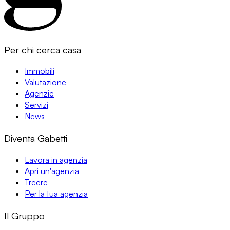
Per chi cerca casa
Immobili
Valutazione
Agenzie
Servizi
News
Diventa Gabetti
Lavora in agenzia
Apri un'agenzia
Treere
Per la tua agenzia
Il Gruppo