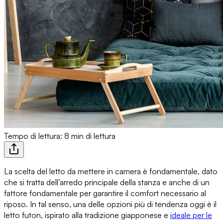
Tempo di lettura: 8 min di lettura
La scelta del letto da mettere in camera
è fondamentale, dato
che si tratta dell’arredo principale della stanza e anche di un
fattore fondamentale per garantire il comfort necessario al
riposo. In tal senso,
una delle opzioni più di tendenza oggi è il
letto futon
, ispirato alla tradizione giapponese e
ideale per le