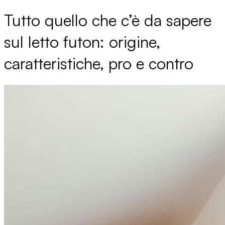
Tutto quello che c’è da sapere
sul letto futon: origine,
caratteristiche, pro e contro