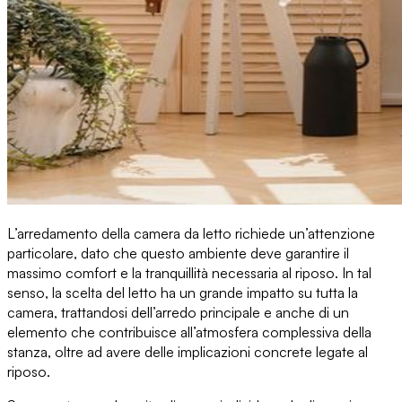
L’arredamento della camera da letto
richiede un’attenzione
particolare, dato che questo ambiente deve garantire il
massimo comfort e la tranquillità necessaria al riposo. In tal
senso,
la scelta del letto ha un grande impatto
su tutta la
camera, trattandosi dell’arredo principale e anche di un
elemento che contribuisce all’atmosfera complessiva della
stanza, oltre ad avere delle implicazioni concrete legate al
riposo.