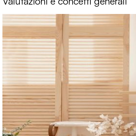
Valutazioni e concetti generali