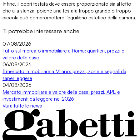
Infine,
il copri testata deve essere proporzionato sia al letto
che alla stanza
, poiché una testata troppo grande o troppo
piccola può compromettere l’equilibrio estetico della camera.
Ti potrebbe interessare anche
07/08/2026
Tutto sul mercato immobiliare a Roma: quartieri, prezzi e
valore delle case
06/08/2026
Il mercato immobiliare a Milano: prezzi, zone e segnali da
saper leggere
04/08/2026
Mercato immobiliare e valore della casa: prezzi, APE e
investimenti da leggere nel 2026
Vai a tutte le news