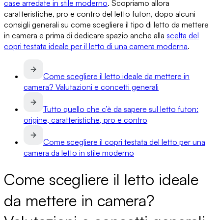
case arredate in stile moderno
. Scopriamo allora
caratteristiche, pro e contro del letto futon, dopo alcuni
consigli generali su
come scegliere il tipo di letto da mettere
in camera
e prima di dedicare spazio anche alla
scelta del
copri testata ideale per il letto di una camera moderna
.
Come scegliere il letto ideale da mettere in
camera? Valutazioni e concetti generali
Tutto quello che c’è da sapere sul letto futon:
origine, caratteristiche, pro e contro
Come scegliere il copri testata del letto per una
camera da letto in stile moderno
Come scegliere il letto ideale
da mettere in camera?