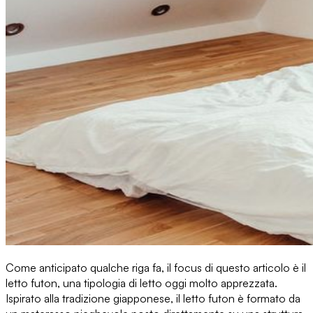
Come anticipato qualche riga fa, il focus di questo articolo è il
letto futon, una tipologia di letto oggi molto apprezzata.
Ispirato alla tradizione giapponese,
il letto futon è formato da