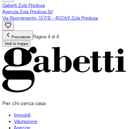
Gabetti Zola Predosa
Agenzia Zola Predosa Srl
Via Risorgimento, 137/B - 40069 Zola Predosa
Pagina 4 di 4
Precedente
Vedi la mappa
Per chi cerca casa
Immobili
Valutazione
Agenzie