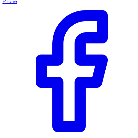
Phone