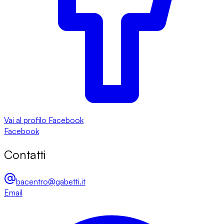
Vai al profilo Facebook
Facebook
Contatti
bacentro@gabetti.it
Email