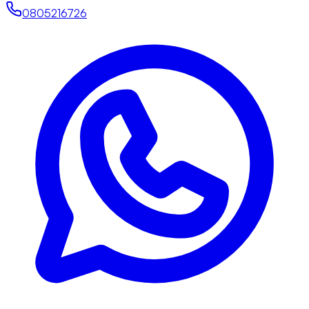
0805216726