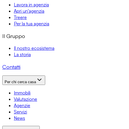
Lavora in agenzia
Apri un'agenzia
Treere
Per la tua agenzia
Il Gruppo
Il nostro ecosistema
La storia
Contatti
Per chi cerca casa
Immobili
Valutazione
Agenzie
Servizi
News