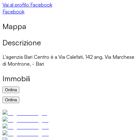
Vai al profilo Facebook
Facebook
Mappa
Descrizione
L'agenzia Bari Centro è a Via Calefati, 142 ang. Via Marchese
di Montrone, - Bari
Immobili
Ordina
Ordina