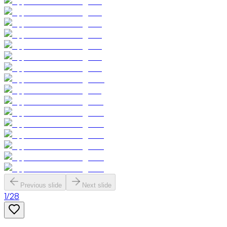
Previous slide
Next slide
1
/
28