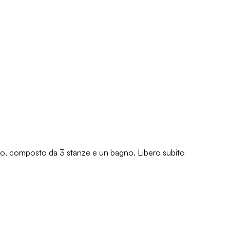
esso, composto da 3 stanze e un bagno. Libero subito