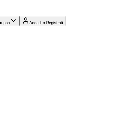
Gruppo
Accedi o Registrati