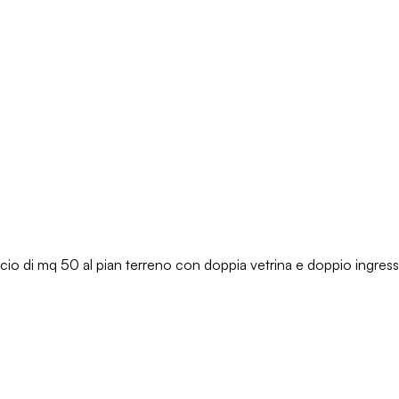
ficio di mq 50 al pian terreno con doppia vetrina e doppio ingr