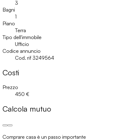
3
Bagni
1
Piano
Terra
Tipo dell'immobile
Ufficio
Codice annuncio
Cod. rif 3249564
Costi
Prezzo
450 €
Calcola mutuo
Comprare casa è un passo importante