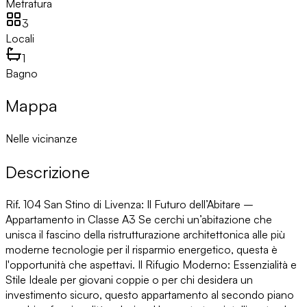
Metratura
3
Locali
1
Bagno
Mappa
Nelle vicinanze
Descrizione
Rif. 104 San Stino di Livenza: Il Futuro dell’Abitare –
Appartamento in Classe A3 Se cerchi un’abitazione che
unisca il fascino della ristrutturazione architettonica alle più
moderne tecnologie per il risparmio energetico, questa è
l'opportunità che aspettavi. Il Rifugio Moderno: Essenzialità e
Stile Ideale per giovani coppie o per chi desidera un
investimento sicuro, questo appartamento al secondo piano