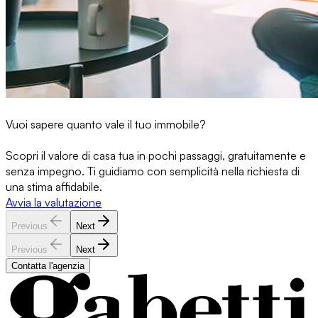
Vuoi sapere quanto vale il tuo immobile?
Scopri il valore di casa tua in pochi passaggi, gratuitamente e
senza impegno. Ti guidiamo con semplicità nella richiesta di
una stima affidabile.
Avvia la valutazione
Previous
Next
Previous
Next
Contatta l'agenzia