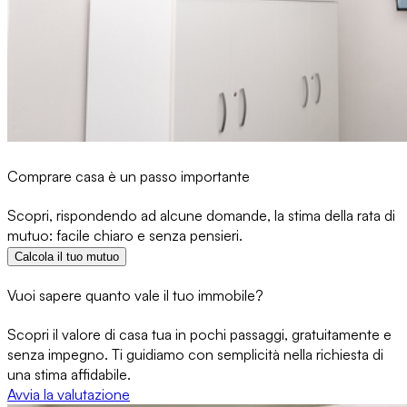
Comprare casa è un passo importante
Scopri, rispondendo ad alcune domande, la stima della rata di
mutuo: facile chiaro e senza pensieri.
Calcola il tuo mutuo
Vuoi sapere quanto vale il tuo immobile?
Scopri il valore di casa tua in pochi passaggi, gratuitamente e
senza impegno. Ti guidiamo con semplicità nella richiesta di
una stima affidabile.
Avvia la valutazione