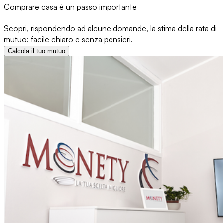
Comprare casa è un passo importante
Scopri, rispondendo ad alcune domande, la stima della rata di
mutuo: facile chiaro e senza pensieri.
Calcola il tuo mutuo