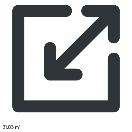
81.83 m²