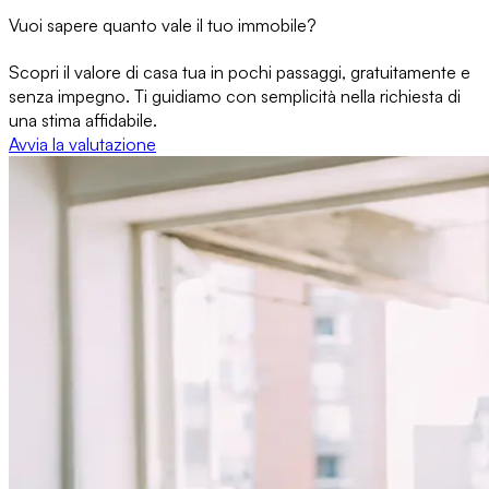
Vuoi sapere quanto vale il tuo immobile?
Scopri il valore di casa tua in pochi passaggi, gratuitamente e
senza impegno. Ti guidiamo con semplicità nella richiesta di
una stima affidabile.
Avvia la valutazione