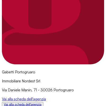
Gabetti Portogruaro
Immobiliare Nordest Srl
Via Daniele Manin, 71 - 30026 Portogruaro
Vai alla scheda dell'agenzia
Vai alla scheda dell'agenzia