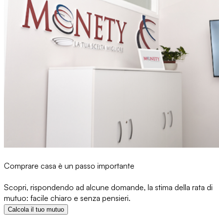
Comprare casa è un passo importante
Scopri, rispondendo ad alcune domande, la stima della rata di
mutuo: facile chiaro e senza pensieri.
Calcola il tuo mutuo