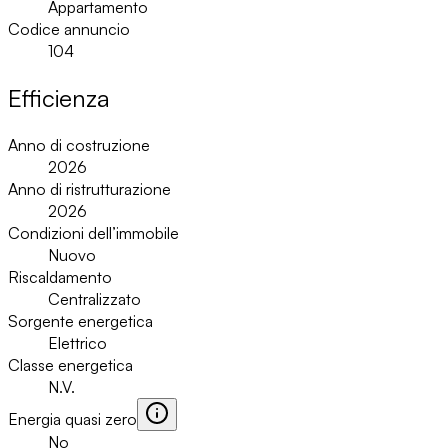
Appartamento
Codice annuncio
104
Efficienza
Anno di costruzione
2026
Anno di ristrutturazione
2026
Condizioni dell’immobile
Nuovo
Riscaldamento
Centralizzato
Sorgente energetica
Elettrico
Classe energetica
N.V.
Energia quasi zero
No