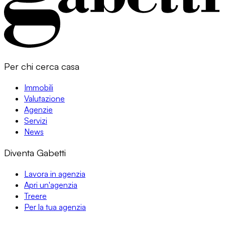
Per chi cerca casa
Immobili
Valutazione
Agenzie
Servizi
News
Diventa Gabetti
Lavora in agenzia
Apri un'agenzia
Treere
Per la tua agenzia