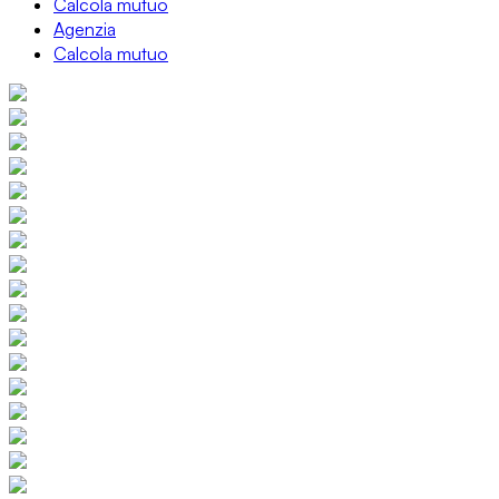
Calcola mutuo
Agenzia
Calcola mutuo