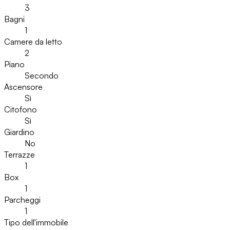
3
Bagni
1
Camere da letto
2
Piano
Secondo
Ascensore
Sì
Citofono
Sì
Giardino
No
Terrazze
1
Box
1
Parcheggi
1
Tipo dell'immobile