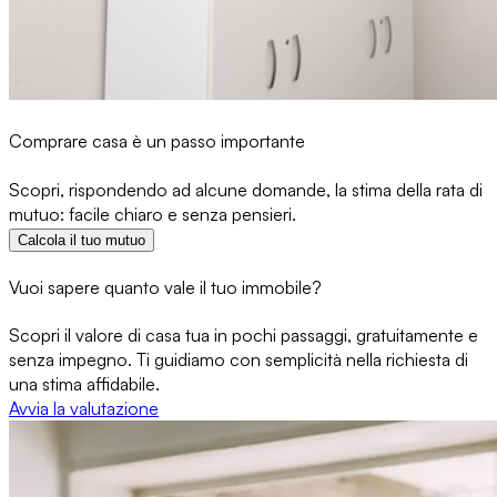
Comprare casa è un passo importante
Scopri, rispondendo ad alcune domande, la stima della rata di
mutuo: facile chiaro e senza pensieri.
Calcola il tuo mutuo
Vuoi sapere quanto vale il tuo immobile?
Scopri il valore di casa tua in pochi passaggi, gratuitamente e
senza impegno. Ti guidiamo con semplicità nella richiesta di
una stima affidabile.
Avvia la valutazione