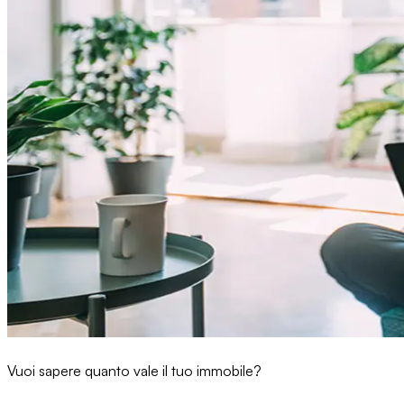
Vuoi sapere quanto vale il tuo immobile?