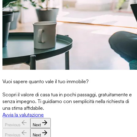
Vuoi sapere quanto vale il tuo immobile?
Scopri il valore di casa tua in pochi passaggi, gratuitamente e
senza impegno. Ti guidiamo con semplicità nella richiesta di
una stima affidabile.
Avvia la valutazione
Previous
Next
Previous
Next