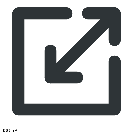
100 m²