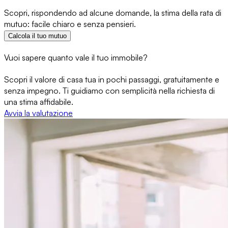
Scopri, rispondendo ad alcune domande, la stima della rata di
mutuo: facile chiaro e senza pensieri.
Calcola il tuo mutuo
Vuoi sapere quanto vale il tuo immobile?
Scopri il valore di casa tua in pochi passaggi, gratuitamente e
senza impegno. Ti guidiamo con semplicità nella richiesta di
una stima affidabile.
Avvia la valutazione