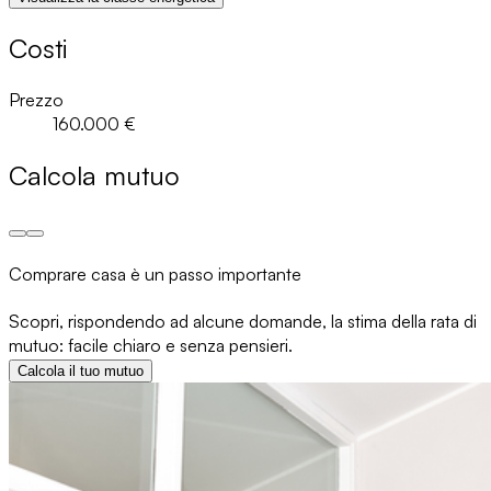
Costi
Prezzo
160.000 €
Calcola mutuo
Comprare casa è un passo importante
Scopri, rispondendo ad alcune domande, la stima della rata di
mutuo: facile chiaro e senza pensieri.
Calcola il tuo mutuo