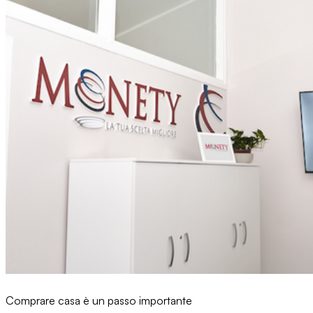
Comprare casa è un passo importante