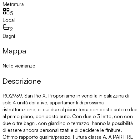
Metratura
5
Locali
2
Bagni
Mappa
Nelle vicinanze
Descrizione
RO2939. San Pio X. Proponiamo in vendita in palazzina di
sole 4 unità abitative, appartamenti di prossima
ristrutturazione, di cui due al piano terra con posto auto e due
al primo piano, con posto auto. Con due o 3 letto, con con
due o tre bagni, con giardino o terrazzo, hanno la possibilità
di essere ancora personalizzati e di decidere le finiture.
Ottimo rapporto qualità/prezzo. Futura classe A. A PARTIRE