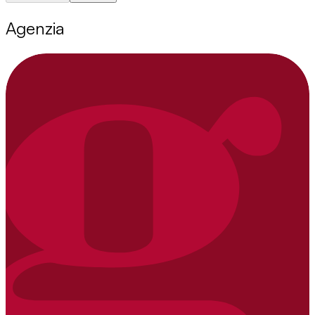
Agenzia