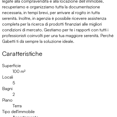
legate alla compravendita e alla locazione dell’immobile,
recuperiamo e organizziamo tutta la documentazione
necessaria, in tempi brevi, per arrivare al rogito in tutta
serenità. Inoltre, in agenzia è possibile ricevere assistenza
completa per la ricerca di prodotti finanziari alle migliori
condizioni di mercato. Gestiamo per te i rapporti con tutti i
professionisti coinvolti per una tua maggiore serenità. Perché
Gabetti ti dà sempre la soluzione ideale.
Caratteristiche
Superficie
100
m²
Locali
5
Bagni
2
Piano
Terra
Tipo dell'immobile