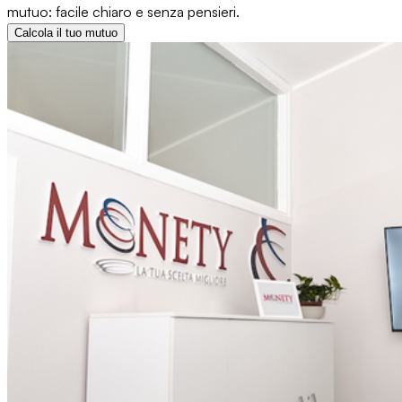
mutuo: facile chiaro e senza pensieri.
Calcola il tuo mutuo