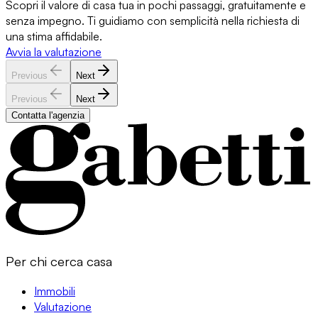
Scopri il valore di casa tua in pochi passaggi, gratuitamente e
senza impegno. Ti guidiamo con semplicità nella richiesta di
una stima affidabile.
Avvia la valutazione
Previous
Next
Previous
Next
Contatta l'agenzia
Per chi cerca casa
Immobili
Valutazione