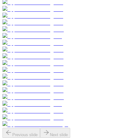
Previous slide
Next slide