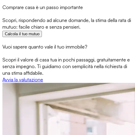
Comprare casa è un passo importante
Scopri, rispondendo ad alcune domande, la stima della rata di
mutuo: facile chiaro e senza pensieri.
Calcola il tuo mutuo
Vuoi sapere quanto vale il tuo immobile?
Scopri il valore di casa tua in pochi passaggi, gratuitamente e
senza impegno. Ti guidiamo con semplicità nella richiesta di
una stima affidabile.
Avvia la valutazione