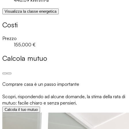
448.69
kWh/m²a
Visualizza la classe energetica
Costi
Prezzo
155.000 €
Calcola mutuo
Comprare casa è un passo importante
Scopri, rispondendo ad alcune domande, la stima della rata di
mutuo: facile chiaro e senza pensieri.
Calcola il tuo mutuo