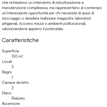
che richiedono un intervento di ristrutturazione e
manutenzione complessiva, ma rappresentano al contempo
un’interessante opportunità per chi necessita di spazi di
stoccaggio o desidera realizzare magazzini, laboratori
artigianali, ricovero mezzi o ambienti polifunzionali,
valorizzandone appieno il potenziale.
Caratteristiche
Superficie
130
m²
Locali
3
Bagni
1
Camere da letto
2
Piano
Rialzato
Ascensore