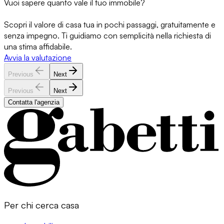
Vuoi sapere quanto vale il tuo immobile?
Scopri il valore di casa tua in pochi passaggi, gratuitamente e
senza impegno. Ti guidiamo con semplicità nella richiesta di
una stima affidabile.
Avvia la valutazione
Previous
Next
Previous
Next
Contatta l'agenzia
Per chi cerca casa