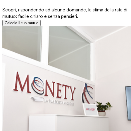
Scopri, rispondendo ad alcune domande, la stima della rata di
mutuo: facile chiaro e senza pensieri.
Calcola il tuo mutuo