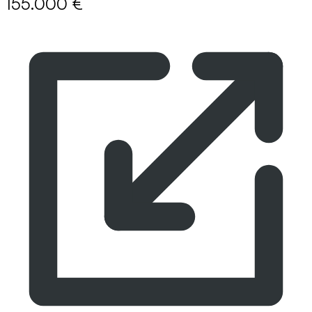
155.000 €