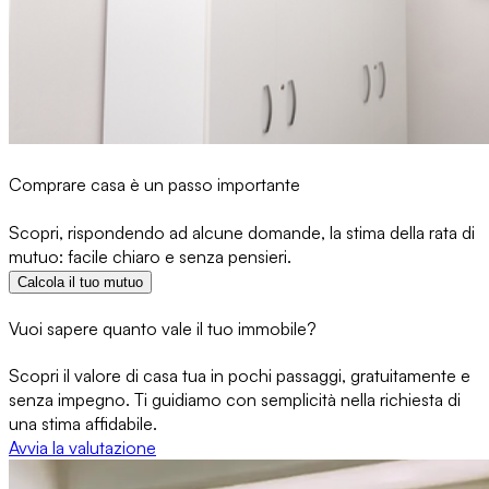
Comprare casa è un passo importante
Scopri, rispondendo ad alcune domande, la stima della rata di
mutuo: facile chiaro e senza pensieri.
Calcola il tuo mutuo
Vuoi sapere quanto vale il tuo immobile?
Scopri il valore di casa tua in pochi passaggi, gratuitamente e
senza impegno. Ti guidiamo con semplicità nella richiesta di
una stima affidabile.
Avvia la valutazione