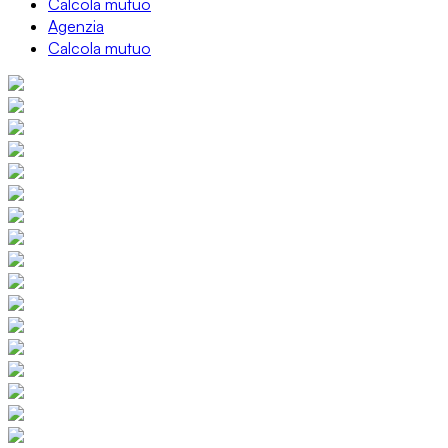
Calcola mutuo
Agenzia
Calcola mutuo