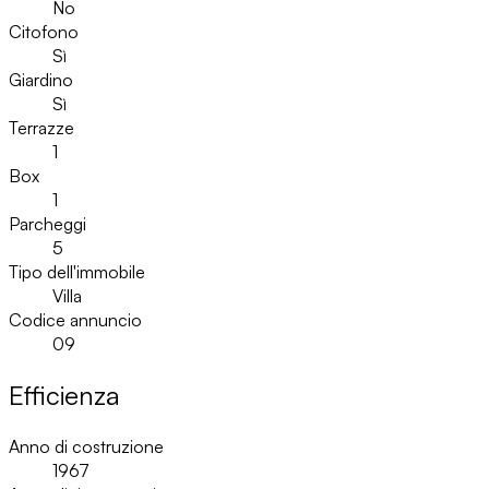
No
Citofono
Sì
Giardino
Sì
Terrazze
1
Box
1
Parcheggi
5
Tipo dell'immobile
Villa
Codice annuncio
09
Efficienza
Anno di costruzione
1967