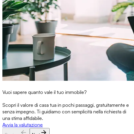
Vuoi sapere quanto vale il tuo immobile?
Scopri il valore di casa tua in pochi passaggi, gratuitamente e
senza impegno. Ti guidiamo con semplicità nella richiesta di
una stima affidabile.
Avvia la valutazione