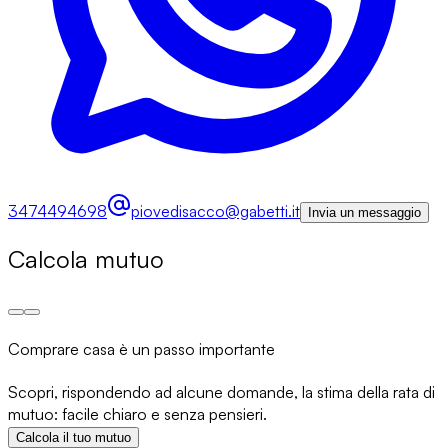
3474494698
piovedisacco@gabetti.it
Invia un messaggio
Calcola mutuo
Comprare casa è un passo importante
Scopri, rispondendo ad alcune domande, la stima della rata di
mutuo: facile chiaro e senza pensieri.
Calcola il tuo mutuo