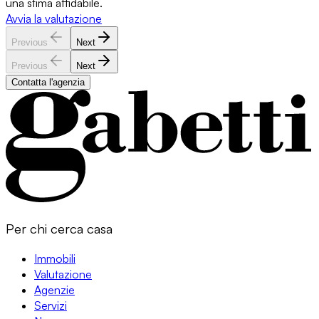
una stima affidabile.
Avvia la valutazione
Previous
Next
Previous
Next
Contatta l'agenzia
Per chi cerca casa
Immobili
Valutazione
Agenzie
Servizi