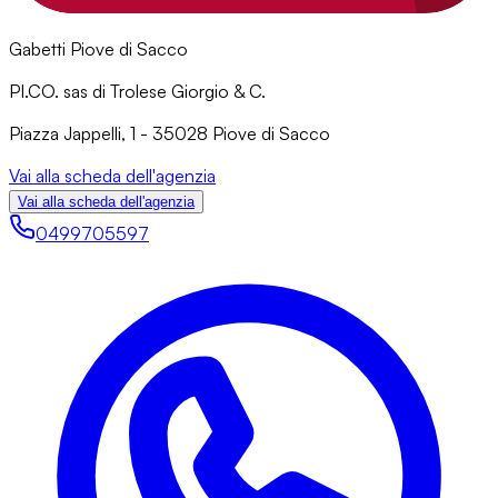
Gabetti Piove di Sacco
PI.CO. sas di Trolese Giorgio & C.
Piazza Jappelli, 1 - 35028 Piove di Sacco
Vai alla scheda dell'agenzia
Vai alla scheda dell'agenzia
0499705597