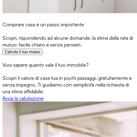
Comprare casa è un passo importante
Scopri, rispondendo ad alcune domande, la stima della rata di
mutuo: facile chiaro e senza pensieri.
Calcola il tuo mutuo
Vuoi sapere quanto vale il tuo immobile?
Scopri il valore di casa tua in pochi passaggi, gratuitamente e
senza impegno. Ti guidiamo con semplicità nella richiesta di
una stima affidabile.
Avvia la valutazione