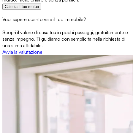
Calcola il tuo mutuo
Vuoi sapere quanto vale il tuo immobile?
Scopri il valore di casa tua in pochi passaggi, gratuitamente e
senza impegno. Ti guidiamo con semplicità nella richiesta di
una stima affidabile.
Avvia la valutazione