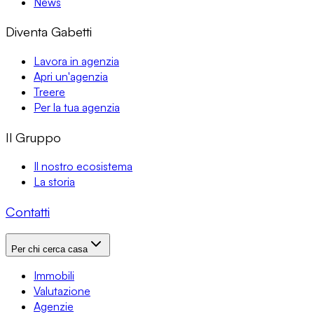
News
Diventa Gabetti
Lavora in agenzia
Apri un'agenzia
Treere
Per la tua agenzia
Il Gruppo
Il nostro ecosistema
La storia
Contatti
Per chi cerca casa
Immobili
Valutazione
Agenzie