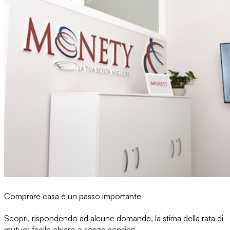
Comprare casa è un passo importante
Scopri, rispondendo ad alcune domande, la stima della rata di
mutuo: facile chiaro e senza pensieri.