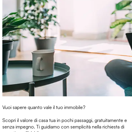
Vuoi sapere quanto vale il tuo immobile?
Scopri il valore di casa tua in pochi passaggi, gratuitamente e
senza impegno. Ti guidiamo con semplicità nella richiesta di