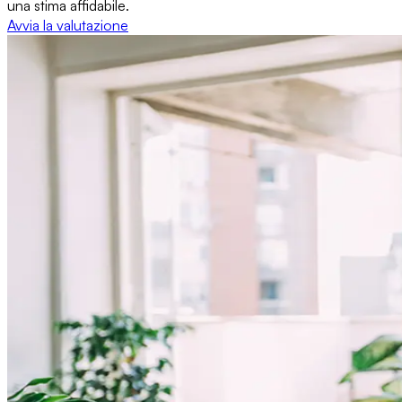
una stima affidabile.
Avvia la valutazione