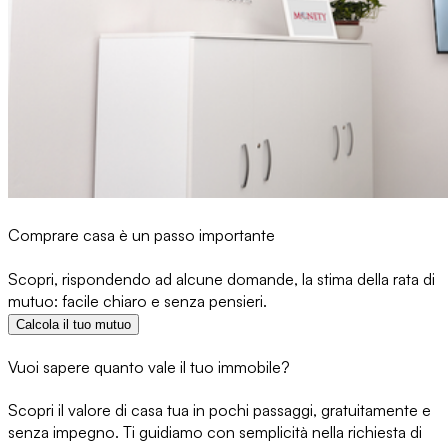
Comprare casa è un passo importante
Scopri, rispondendo ad alcune domande, la stima della rata di
mutuo: facile chiaro e senza pensieri.
Calcola il tuo mutuo
Vuoi sapere quanto vale il tuo immobile?
Scopri il valore di casa tua in pochi passaggi, gratuitamente e
senza impegno. Ti guidiamo con semplicità nella richiesta di