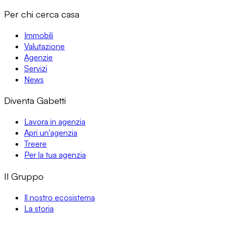
Per chi cerca casa
Immobili
Valutazione
Agenzie
Servizi
News
Diventa Gabetti
Lavora in agenzia
Apri un'agenzia
Treere
Per la tua agenzia
Il Gruppo
Il nostro ecosistema
La storia