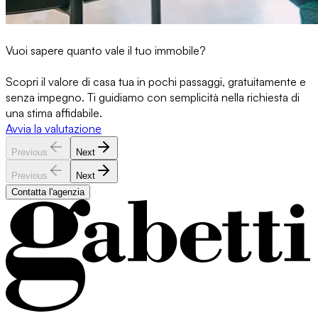
Vuoi sapere quanto vale il tuo immobile?
Scopri il valore di casa tua in pochi passaggi, gratuitamente e
senza impegno. Ti guidiamo con semplicità nella richiesta di
una stima affidabile.
Avvia la valutazione
Previous
Next
Previous
Next
Contatta l'agenzia