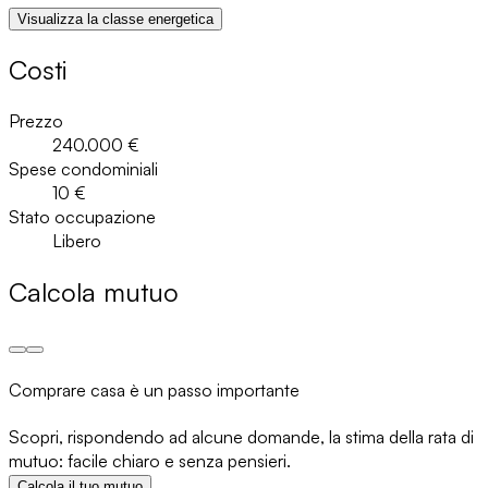
Visualizza la classe energetica
Costi
Prezzo
240.000 €
Spese condominiali
10 €
Stato occupazione
Libero
Calcola mutuo
Comprare casa è un passo importante
Scopri, rispondendo ad alcune domande, la stima della rata di
mutuo: facile chiaro e senza pensieri.
Calcola il tuo mutuo