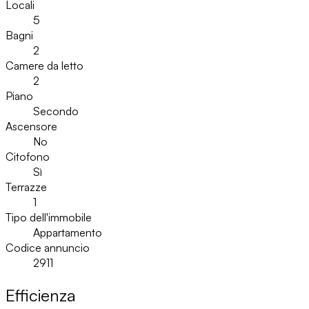
Locali
5
Bagni
2
Camere da letto
2
Piano
Secondo
Ascensore
No
Citofono
Sì
Terrazze
1
Tipo dell'immobile
Appartamento
Codice annuncio
2911
Efficienza