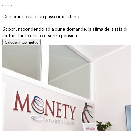
Comprare casa è un passo importante
Scopri, rispondendo ad alcune domande, la stima della rata di
mutuo: facile chiaro e senza pensieri.
Calcola il tuo mutuo