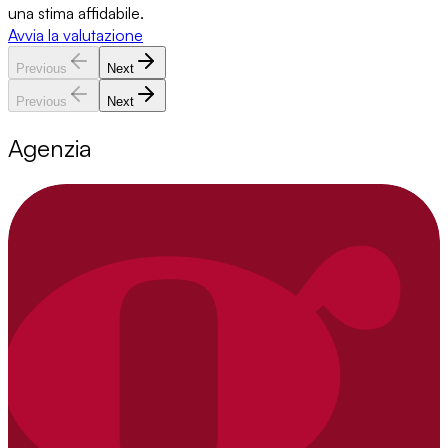
una stima affidabile.
Avvia la valutazione
Previous
Next
Previous
Next
Agenzia