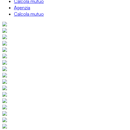
Calcola mutuo
Agenzia
Calcola mutuo