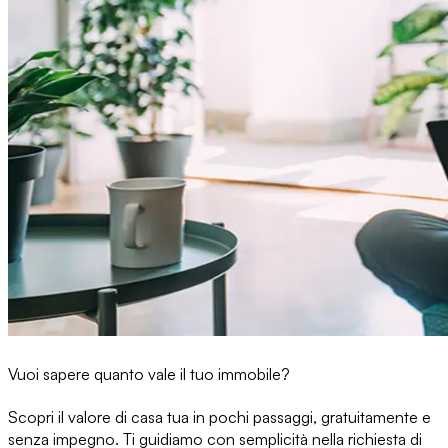
Vuoi sapere quanto vale il tuo immobile?
Scopri il valore di casa tua in pochi passaggi, gratuitamente e
senza impegno. Ti guidiamo con semplicità nella richiesta di