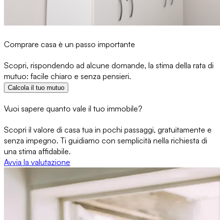
Comprare casa è un passo importante
Scopri, rispondendo ad alcune domande, la stima della rata di
mutuo: facile chiaro e senza pensieri.
Calcola il tuo mutuo
Vuoi sapere quanto vale il tuo immobile?
Scopri il valore di casa tua in pochi passaggi, gratuitamente e
senza impegno. Ti guidiamo con semplicità nella richiesta di
una stima affidabile.
Avvia la valutazione