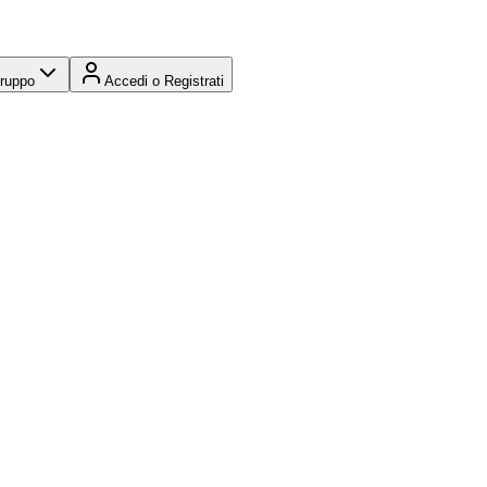
Gruppo
Accedi o Registrati