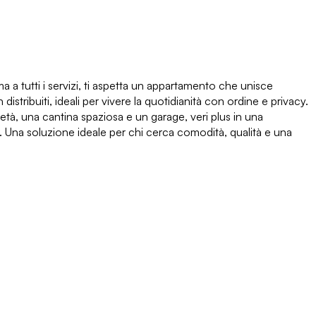
 a tutti i servizi, ti aspetta un appartamento che unisce
stribuiti, ideali per vivere la quotidianità con ordine e privacy.
età, una cantina spaziosa e un garage, veri plus in una
sa. Una soluzione ideale per chi cerca comodità, qualità e una