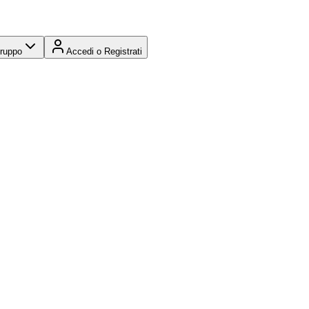
Gruppo
Accedi o Registrati