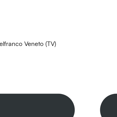
elfranco Veneto (TV)