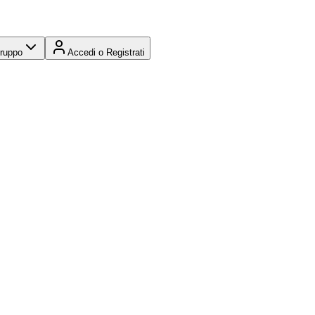
Gruppo
Accedi o Registrati