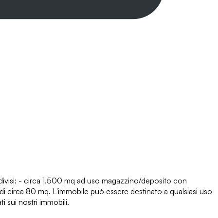
 divisi: - circa 1.500 mq ad uso magazzino/deposito con
 di circa 80 mq. L'immobile può essere destinato a qualsiasi uso
ui nostri immobili.