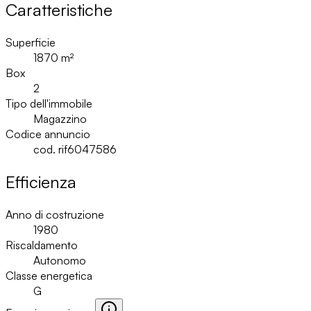
Caratteristiche
Superficie
1870
m²
Box
2
Tipo dell'immobile
Magazzino
Codice annuncio
cod. rif6047586
Efficienza
Anno di costruzione
1980
Riscaldamento
Autonomo
Classe energetica
G