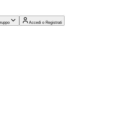
Gruppo
Accedi o Registrati