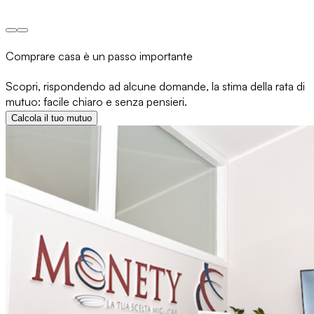
Comprare casa è un passo importante
Scopri, rispondendo ad alcune domande, la stima della rata di
mutuo: facile chiaro e senza pensieri.
Calcola il tuo mutuo