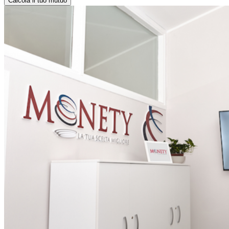
Calcola il tuo mutuo