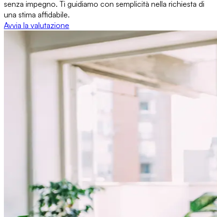
senza impegno. Ti guidiamo con semplicità nella richiesta di
una stima affidabile.
Avvia la valutazione