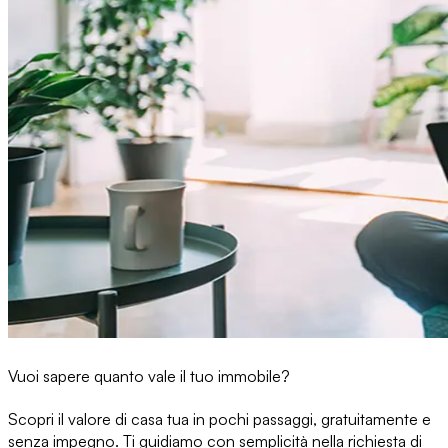
Vuoi sapere quanto vale il tuo immobile?
Scopri il valore di casa tua in pochi passaggi, gratuitamente e
senza impegno. Ti guidiamo con semplicità nella richiesta di