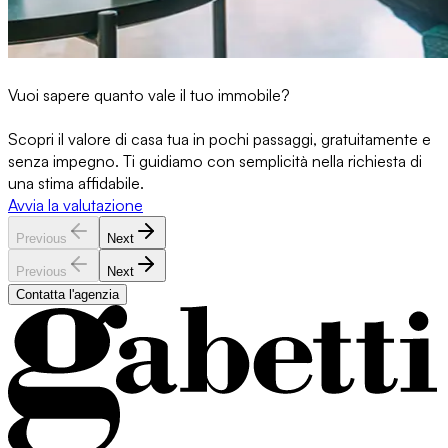
Vuoi sapere quanto vale il tuo immobile?
Scopri il valore di casa tua in pochi passaggi, gratuitamente e
senza impegno. Ti guidiamo con semplicità nella richiesta di
una stima affidabile.
Avvia la valutazione
Previous
Next
Previous
Next
Contatta l'agenzia