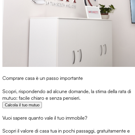
Comprare casa è un passo importante
Scopri, rispondendo ad alcune domande, la stima della rata di
mutuo: facile chiaro e senza pensieri.
Calcola il tuo mutuo
Vuoi sapere quanto vale il tuo immobile?
Scopri il valore di casa tua in pochi passaggi, gratuitamente e