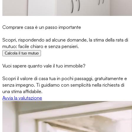
Comprare casa è un passo importante
Scopri, rispondendo ad alcune domande, la stima della rata di
mutuo: facile chiaro e senza pensieri.
Calcola il tuo mutuo
Vuoi sapere quanto vale il tuo immobile?
Scopri il valore di casa tua in pochi passaggi, gratuitamente e
senza impegno. Ti guidiamo con semplicità nella richiesta di
una stima affidabile.
Avvia la valutazione