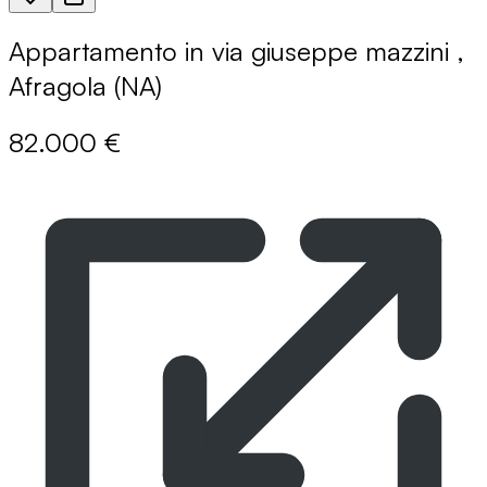
Appartamento in via giuseppe mazzini ,
Afragola (NA)
82.000 €