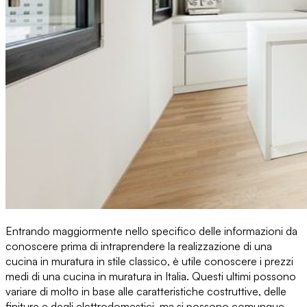
Entrando maggiormente nello specifico delle informazioni da
conoscere prima di intraprendere la realizzazione di una
cucina in muratura in stile classico, è utile
conoscere i prezzi
medi di una cucina in muratura in Italia
. Questi ultimi possono
variare di molto in base alle caratteristiche costruttive, delle
finiture e degli elettrodomestici, ma si possono comunque