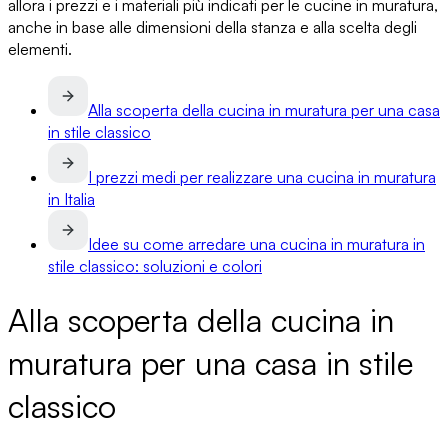
allora i prezzi e i materiali più indicati per le cucine in muratura,
anche in base alle dimensioni della stanza e alla scelta degli
elementi.
Alla scoperta della cucina in muratura per una casa
in stile classico
I prezzi medi per realizzare una cucina in muratura
in Italia
Idee su come arredare una cucina in muratura in
stile classico: soluzioni e colori
Alla scoperta della cucina in
muratura per una casa in stile
classico