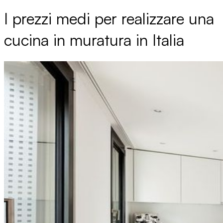
I prezzi medi per realizzare una
cucina in muratura in Italia