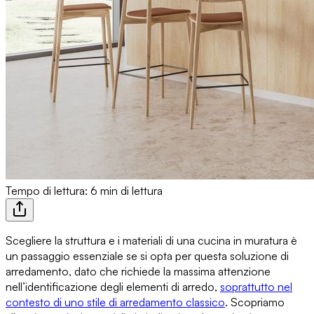
Tempo di lettura: 6 min di lettura
Scegliere la struttura e i materiali di una cucina in muratura
è
un passaggio essenziale se si opta per questa soluzione di
arredamento, dato che richiede la massima attenzione
nell’identificazione degli elementi di arredo,
soprattutto
nel
contesto di uno stile di arredamento classico
. Scopriamo