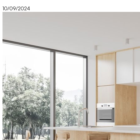
10/09/2024