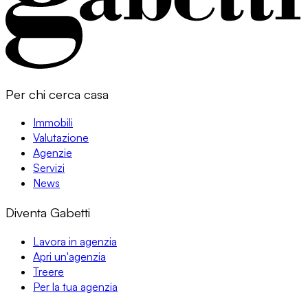
Per chi cerca casa
Immobili
Valutazione
Agenzie
Servizi
News
Diventa Gabetti
Lavora in agenzia
Apri un'agenzia
Treere
Per la tua agenzia