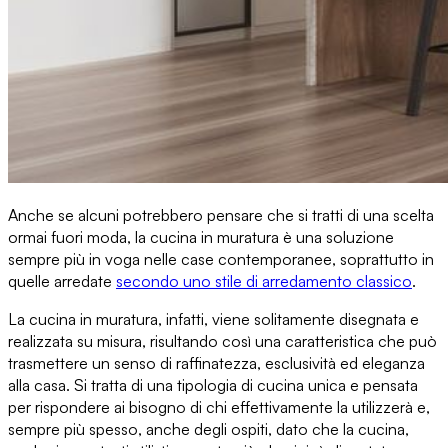
Anche se alcuni potrebbero pensare che si tratti di una scelta
ormai fuori moda,
la cucina in muratura è una soluzione
sempre più in voga
nelle case contemporanee, soprattutto in
quelle arredate
secondo uno stile di arredamento classico
.
La cucina in muratura, infatti, viene solitamente disegnata e
realizzata su misura, risultando così
una caratteristica che può
trasmettere un senso di raffinatezza
, esclusività ed eleganza
alla casa. Si tratta di una tipologia di cucina unica e pensata
per rispondere ai bisogno di chi effettivamente la utilizzerà e,
sempre più spesso, anche degli ospiti, dato che la cucina,