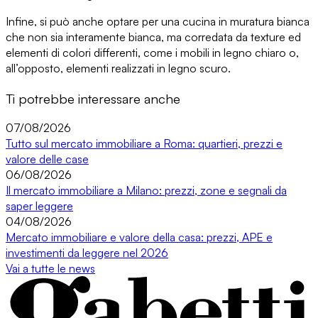
Infine, si può anche
optare per una cucina in muratura bianca
che non sia interamente bianca
, ma corredata da texture ed
elementi di colori differenti, come i mobili in legno chiaro o,
all’opposto, elementi realizzati in legno scuro.
Ti potrebbe interessare anche
07/08/2026
Tutto sul mercato immobiliare a Roma: quartieri, prezzi e
valore delle case
06/08/2026
Il mercato immobiliare a Milano: prezzi, zone e segnali da
saper leggere
04/08/2026
Mercato immobiliare e valore della casa: prezzi, APE e
investimenti da leggere nel 2026
Vai a tutte le news