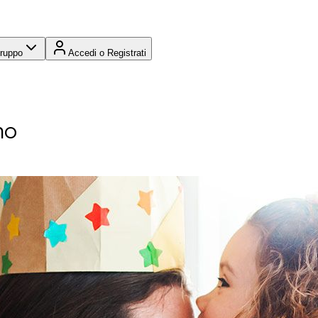
Gruppo
Accedi o Registrati
mo