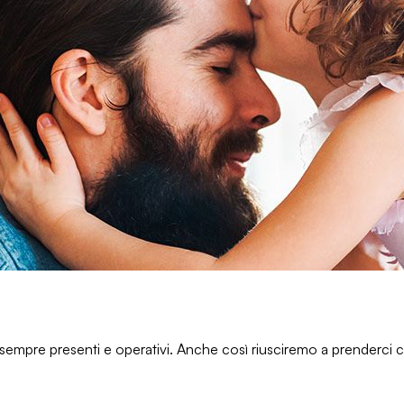
sempre presenti e operativi
. Anche così riusciremo a
prenderci c