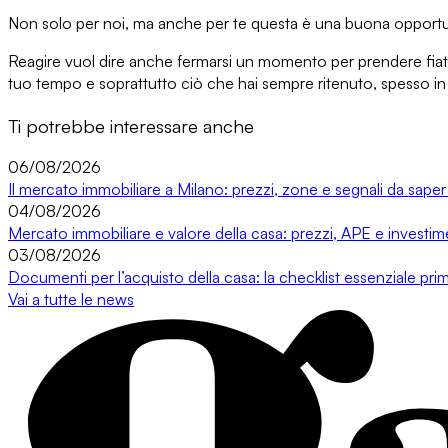
Non solo per noi, ma anche per te questa è una buona opportunit
Reagire
vuol dire anche fermarsi un momento per prendere fia
tuo tempo
e soprattutto ciò che hai sempre ritenuto, spesso in 
Ti potrebbe interessare anche
06/08/2026
Il mercato immobiliare a Milano: prezzi, zone e segnali da saper
04/08/2026
Mercato immobiliare e valore della casa: prezzi, APE e investi
03/08/2026
Documenti per l’acquisto della casa: la checklist essenziale prim
Vai a tutte le news