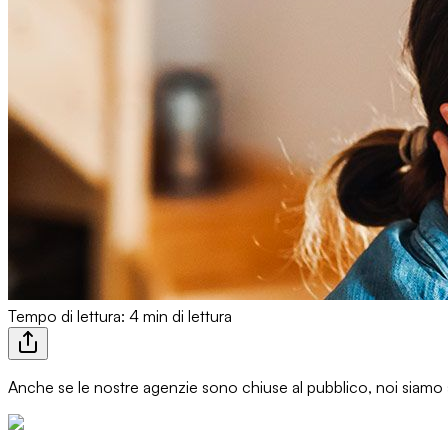
Tempo di lettura: 4 min di lettura
Anche se le
nostre agenzie
sono chiuse al pubblico, noi siamo