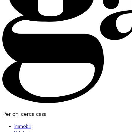
Per chi cerca casa
Immobili