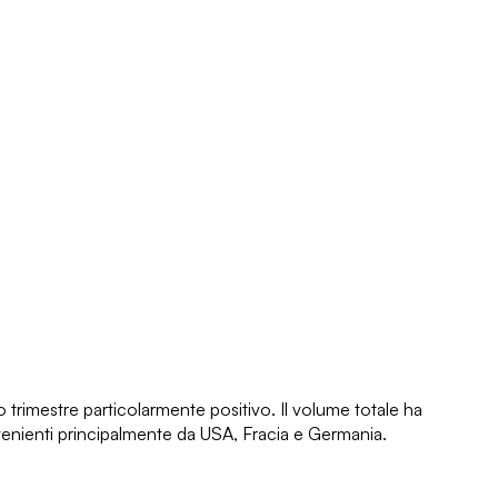
 trimestre particolarmente positivo. Il volume totale ha
 provenienti principalmente da USA, Fracia e Germania.