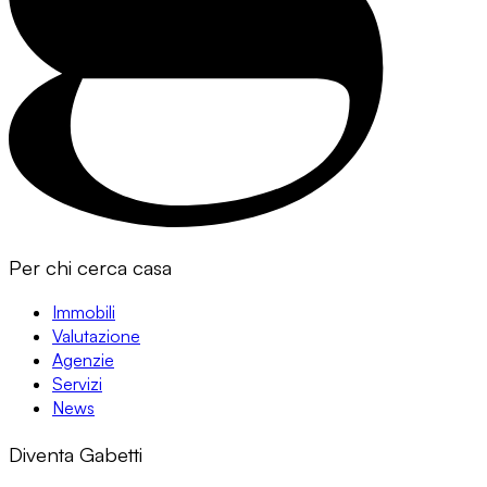
Per chi cerca casa
Immobili
Valutazione
Agenzie
Servizi
News
Diventa Gabetti