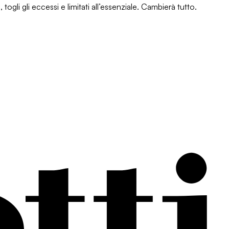
li gli eccessi e limitati all’essenziale. Cambierà tutto.