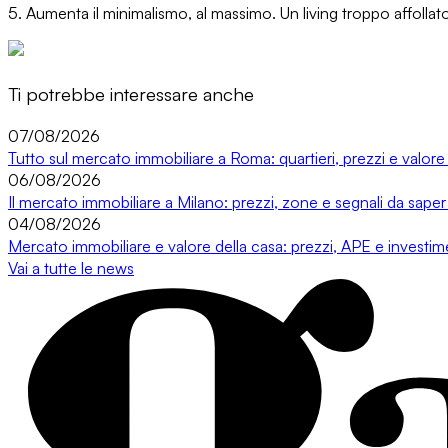
5.
Aumenta il minimalismo, al massimo. Un living troppo affollato 
Ti potrebbe interessare anche
07/08/2026
Tutto sul mercato immobiliare a Roma: quartieri, prezzi e valore
06/08/2026
Il mercato immobiliare a Milano: prezzi, zone e segnali da saper
04/08/2026
Mercato immobiliare e valore della casa: prezzi, APE e investi
Vai a tutte le news