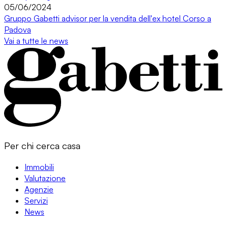
05/06/2024
Gruppo Gabetti advisor per la vendita dell'ex hotel Corso a
Padova
Vai a tutte le news
Per chi cerca casa
Immobili
Valutazione
Agenzie
Servizi
News