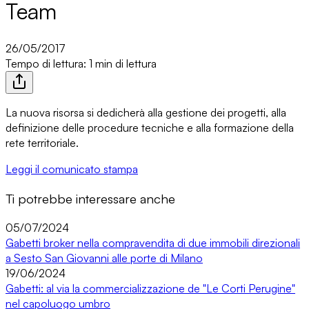
Team
26/05/2017
Tempo di lettura: 1 min di lettura
La nuova risorsa si dedicherà alla gestione dei progetti, alla
definizione delle procedure tecniche e alla formazione della
rete territoriale.
Leggi il comunicato stampa
Ti potrebbe interessare anche
05/07/2024
Gabetti broker nella compravendita di due immobili direzionali
a Sesto San Giovanni alle porte di Milano
19/06/2024
Gabetti: al via la commercializzazione de "Le Corti Perugine"
nel capoluogo umbro