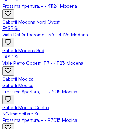
Prossima Apertura, - - 41124 Modena
Gabetti Modena Nord Ovest
FASP Srl
Viale Dell'Autodromo, 136 - 41126 Modena
Gabetti Modena Sud
FASP Srl
Viale Pietro Gobetti, 117 - 41123 Modena
Gabetti Modica
Gabetti Modica
Prossima Apertura, - - 97015 Modica
Gabetti Modica Centro
NG Immobiliare Srl
Prossima Apertura, - - 97015 Modica