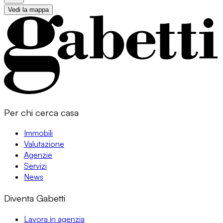
Vedi la mappa
Per chi cerca casa
Immobili
Valutazione
Agenzie
Servizi
News
Diventa Gabetti
Lavora in agenzia