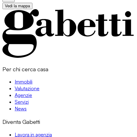
Vedi la mappa
Per chi cerca casa
Immobili
Valutazione
Agenzie
Servizi
News
Diventa Gabetti
Lavora in agenzia