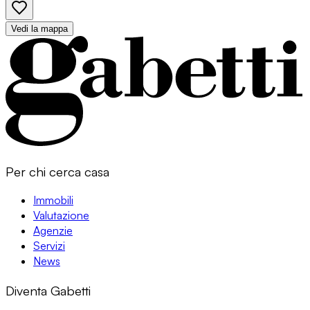
Vedi la mappa
Per chi cerca casa
Immobili
Valutazione
Agenzie
Servizi
News
Diventa Gabetti