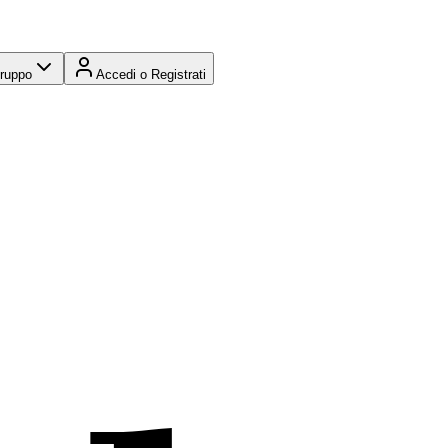
Gruppo
Accedi o Registrati