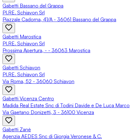
Gabetti Bassano del Grappa
PI.RE. Schiavon Srl
Piazzale Cadorna, 41/A - 36061 Bassano del Grappa
Gabetti Marostica
PI.RE. Schiavon Srl
Prossima Apertura, - - 36063 Marostica
Gabetti Schiavon
PI.RE. Schiavon Srl
Via Roma, 52 - 36060 Schiavon
Gabetti Vicenza Centro
Madida Real Estate Snc di Todini Davide e De Luca Marco
Via Gaetano Donizetti, 3 - 36100 Vicenza
Gabetti Zanè
Agenzia AEDES Snc di Giorgia Veronese & C.