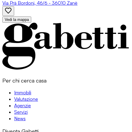
Via Prà Bordoni, 46/6 - 36010 Zanè
Vedi la mappa
Per chi cerca casa
Immobili
Valutazione
Agenzie
Servizi
News
Diventa Gabetti