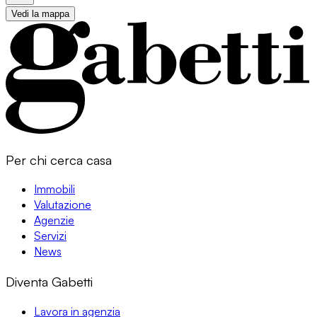
Vedi la mappa
Per chi cerca casa
Immobili
Valutazione
Agenzie
Servizi
News
Diventa Gabetti
Lavora in agenzia