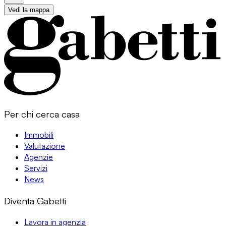
Vedi la mappa
Per chi cerca casa
Immobili
Valutazione
Agenzie
Servizi
News
Diventa Gabetti
Lavora in agenzia