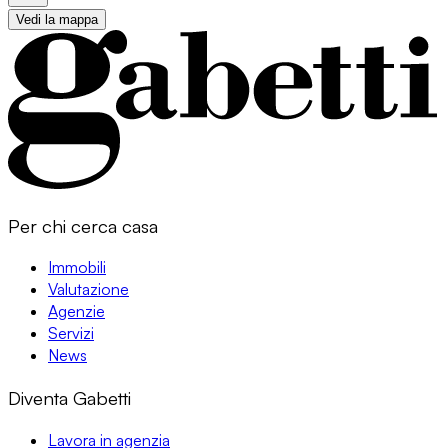
Vedi la mappa
Per chi cerca casa
Immobili
Valutazione
Agenzie
Servizi
News
Diventa Gabetti
Lavora in agenzia